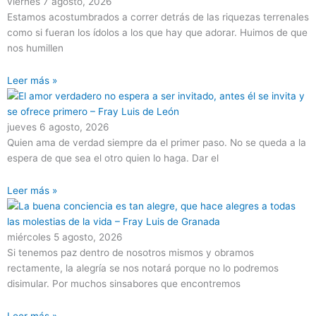
viernes 7 agosto, 2026
Estamos acostumbrados a correr detrás de las riquezas terrenales
como si fueran los ídolos a los que hay que adorar. Huimos de que
nos humillen
Leer más »
jueves 6 agosto, 2026
Quien ama de verdad siempre da el primer paso. No se queda a la
espera de que sea el otro quien lo haga. Dar el
Leer más »
miércoles 5 agosto, 2026
Si tenemos paz dentro de nosotros mismos y obramos
rectamente, la alegría se nos notará porque no lo podremos
disimular. Por muchos sinsabores que encontremos
Leer más »