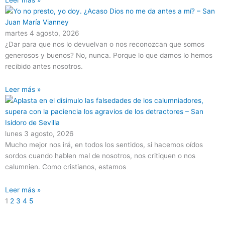
martes 4 agosto, 2026
¿Dar para que nos lo devuelvan o nos reconozcan que somos
generosos y buenos? No, nunca. Porque lo que damos lo hemos
recibido antes nosotros.
Leer más »
lunes 3 agosto, 2026
Mucho mejor nos irá, en todos los sentidos, si hacemos oídos
sordos cuando hablen mal de nosotros, nos critiquen o nos
calumnien. Como cristianos, estamos
Leer más »
1
2
3
4
5