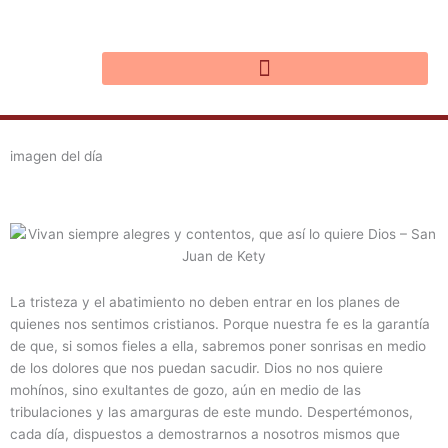
Ir
al
contenido
imagen del día
La tristeza y el abatimiento no deben entrar en los planes de
quienes nos sentimos cristianos. Porque nuestra fe es la garantía
de que, si somos fieles a ella, sabremos poner sonrisas en medio
de los dolores que nos puedan sacudir. Dios no nos quiere
mohínos, sino exultantes de gozo, aún en medio de las
tribulaciones y las amarguras de este mundo. Despertémonos,
cada día, dispuestos a demostrarnos a nosotros mismos que