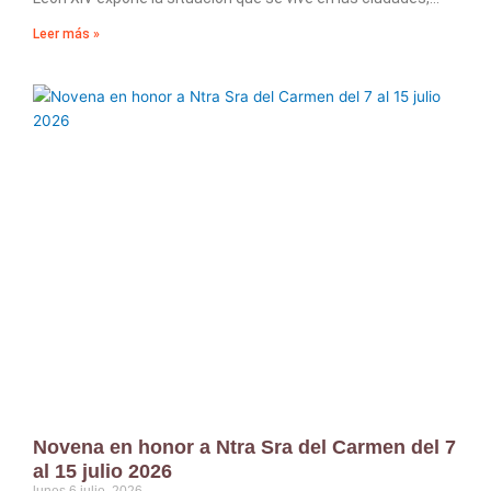
Leer más »
Novena en honor a Ntra Sra del Carmen del 7
al 15 julio 2026
lunes 6 julio, 2026