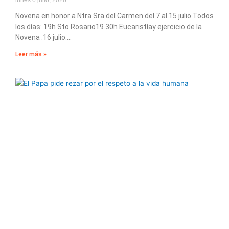
Novena en honor a Ntra Sra del Carmen del 7 al 15 julio.Todos
los días: 19h Sto Rosario19.30h Eucaristíay ejercicio de la
Novena .16 julio:
Leer más »