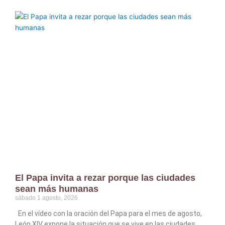
El Papa invita a rezar porque las ciudades
sean más humanas
sábado 1 agosto, 2026
En el vídeo con la oración del Papa para el mes de agosto,
León XIV expone la situación que se vive en las ciudades,