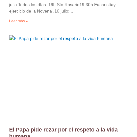
julio.Todos los días: 19h Sto Rosario19.30h Eucaristíay
ejercicio de la Novena .16 julio:
Leer más »
El Papa pide rezar por el respeto a la vida
humana