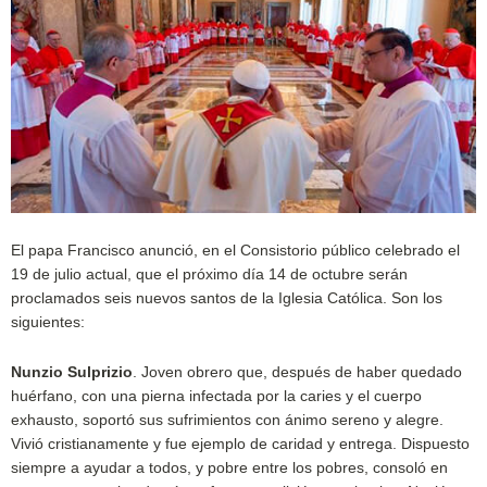
El papa Francisco anunció, en el Consistorio público celebrado el
19 de julio actual, que el próximo día 14 de octubre serán
proclamados seis nuevos santos de la Iglesia Católica. Son los
siguientes:
Nunzio Sulprizio
. Joven obrero que, después de haber quedado
huérfano, con una pierna infectada por la caries y el cuerpo
exhausto, soportó sus sufrimientos con ánimo sereno y alegre.
Vivió cristianamente y fue ejemplo de caridad y entrega. Dispuesto
siempre a ayudar a todos, y pobre entre los pobres, consoló en