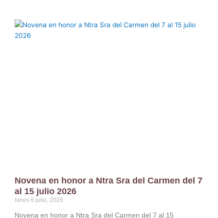
Novena en honor a Ntra Sra del Carmen del 7
al 15 julio 2026
lunes 6 julio, 2026
Novena en honor a Ntra Sra del Carmen del 7 al 15