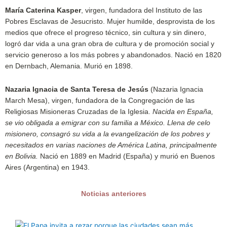
María Caterina Kasper
, virgen, fundadora del Instituto de las
Pobres Esclavas de Jesucristo. Mujer humilde, desprovista de los
medios que ofrece el progreso técnico, sin cultura y sin dinero,
logró dar vida a una gran obra de cultura y de promoción social y
servicio generoso a los más pobres y abandonados. Nació en 1820
en Dernbach, Alemania. Murió en 1898.
Nazaria Ignacia de Santa Teresa de Jesús
(Nazaria Ignacia
March Mesa), virgen, fundadora de la Congregación de las
Religiosas Misioneras Cruzadas de la Iglesia.
Nacida en España,
se vio obligada a emigrar con su familia a México. Llena de celo
misionero, consagró su vida a la evangelización de los pobres y
necesitados en varias naciones de América Latina, principalmente
en Bolivia.
Nació en 1889 en Madrid (España) y murió en Buenos
Aires (Argentina) en 1943.
Noticias anteriores