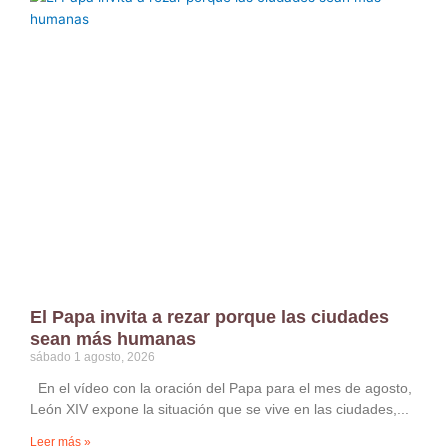
El Papa invita a rezar porque las ciudades
sean más humanas
sábado 1 agosto, 2026
En el vídeo con la oración del Papa para el mes de agosto,
León XIV expone la situación que se vive en las ciudades,
Leer más »