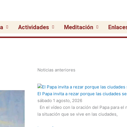
ia
Actividades
Meditación
Enlace
Noticias anteriores
El Papa invita a rezar porque las ciudades 
sábado 1 agosto, 2026
En el vídeo con la oración del Papa para el
la situación que se vive en las ciudades,