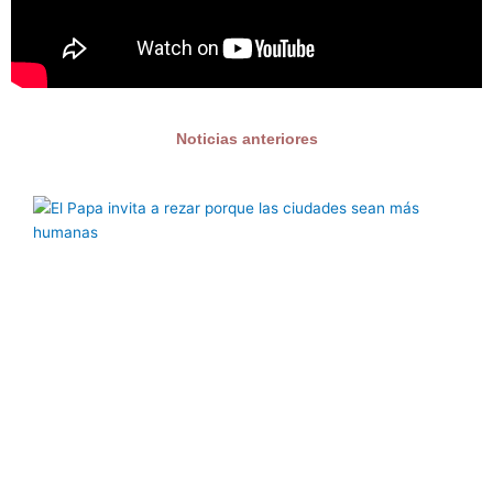
Noticias anteriores