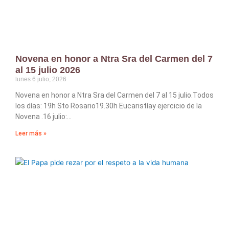
Novena en honor a Ntra Sra del Carmen del 7
al 15 julio 2026
lunes 6 julio, 2026
Novena en honor a Ntra Sra del Carmen del 7 al 15 julio.Todos
los días: 19h Sto Rosario19.30h Eucaristíay ejercicio de la
Novena .16 julio:
Leer más »