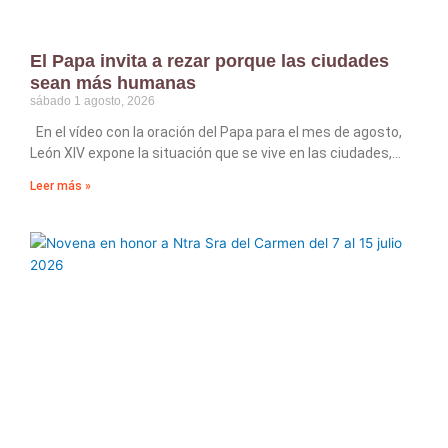
El Papa invita a rezar porque las ciudades
sean más humanas
sábado 1 agosto, 2026
En el vídeo con la oración del Papa para el mes de agosto,
León XIV expone la situación que se vive en las ciudades,
Leer más »