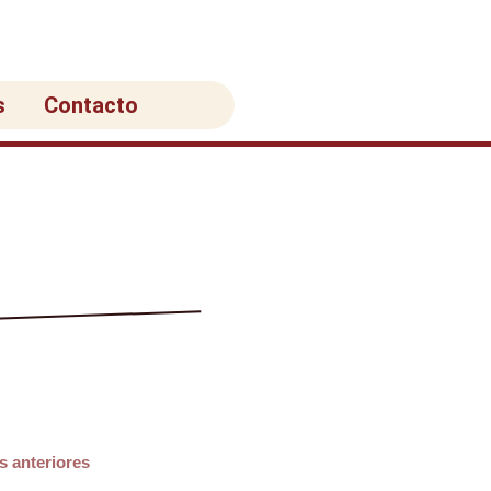
s
Contacto
s anteriores