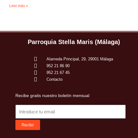
Leer más »
Parroquia Stella Maris (Málaga)
Alameda Principal, 29, 29001 Málaga
952 21 86 90
952 21 67 45
Contacto
Recibe gratis nuestro boletín mensual
Email
Recibir