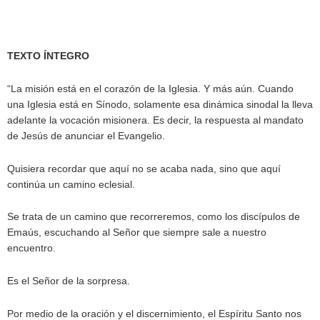
TEXTO ÍNTEGRO
“La misión está en el corazón de la Iglesia. Y más aún. Cuando
una Iglesia está en Sínodo, solamente esa dinámica sinodal la lleva
adelante la vocación misionera. Es decir, la respuesta al mandato
de Jesús de anunciar el Evangelio.
Quisiera recordar que aquí no se acaba nada, sino que aquí
continúa un camino eclesial.
Se trata de un camino que recorreremos, como los discípulos de
Emaús, escuchando al Señor que siempre sale a nuestro
encuentro.
Es el Señor de la sorpresa.
Por medio de la oración y el discernimiento, el Espíritu Santo nos