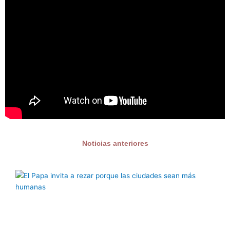
Noticias anteriores