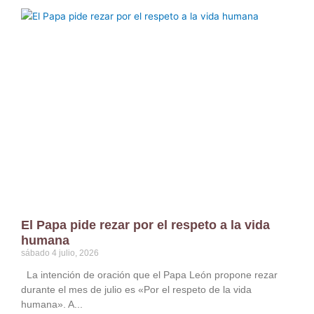
El Papa pide rezar por el respeto a la vida
humana
sábado 4 julio, 2026
La intención de oración que el Papa León propone rezar
durante el mes de julio es «Por el respeto de la vida
humana». A