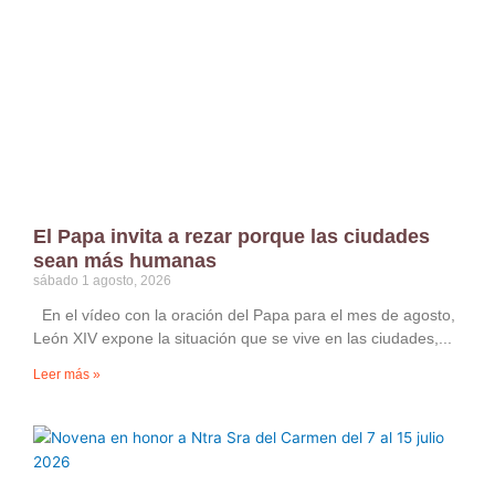
El Papa invita a rezar porque las ciudades
sean más humanas
sábado 1 agosto, 2026
En el vídeo con la oración del Papa para el mes de agosto,
León XIV expone la situación que se vive en las ciudades,
Leer más »