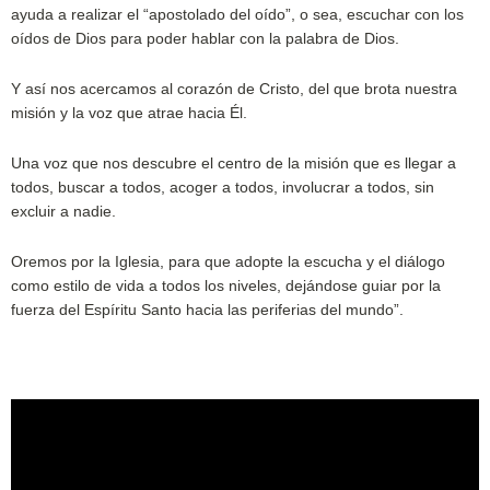
ayuda a realizar el “apostolado del oído”, o sea, escuchar con los
oídos de Dios para poder hablar con la palabra de Dios.
Y así nos acercamos al corazón de Cristo, del que brota nuestra
misión y la voz que atrae hacia Él.
Una voz que nos descubre el centro de la misión que es llegar a
todos, buscar a todos, acoger a todos, involucrar a todos, sin
excluir a nadie.
Oremos por la Iglesia, para que adopte la escucha y el diálogo
como estilo de vida a todos los niveles, dejándose guiar por la
fuerza del Espíritu Santo hacia las periferias del mundo”.