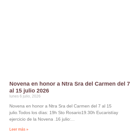
Novena en honor a Ntra Sra del Carmen del 7
al 15 julio 2026
lunes 6 julio, 2026
Novena en honor a Ntra Sra del Carmen del 7 al 15
julio.Todos los días: 19h Sto Rosario19.30h Eucaristíay
ejercicio de la Novena .16 julio:
Leer más »