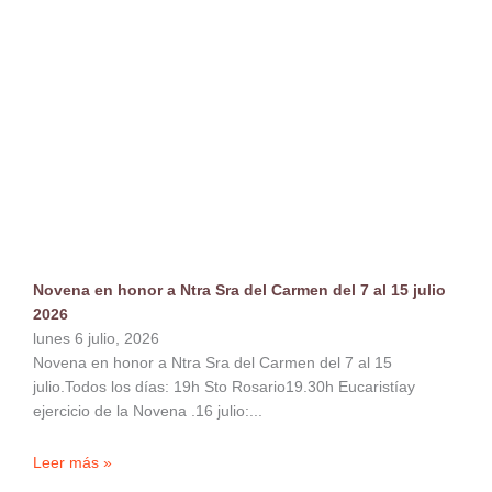
Novena en honor a Ntra Sra del Carmen del 7 al 15 julio
2026
lunes 6 julio, 2026
Novena en honor a Ntra Sra del Carmen del 7 al 15
julio.Todos los días: 19h Sto Rosario19.30h Eucaristíay
ejercicio de la Novena .16 julio:
Leer más »