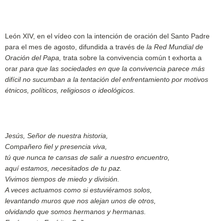
León XIV, en el vídeo con la intención de oración del Santo Padre
para el mes de agosto, difundida a través de
la Red Mundial de
Oración del Papa,
trata sobre la convivencia común t exhorta a
orar
para que las sociedades en que la convivencia parece más
difícil no sucumban a la tentación del enfrentamiento por motivos
étnicos, políticos, religiosos o ideológicos.
Jesús, Señor de nuestra historia,
Compañero fiel y presencia viva,
tú que nunca te cansas de salir a nuestro encuentro,
aquí estamos, necesitados de tu paz.
Vivimos tiempos de miedo y división.
A veces actuamos como si estuviéramos solos,
levantando muros que nos alejan unos de otros,
olvidando que somos hermanos y hermanas.