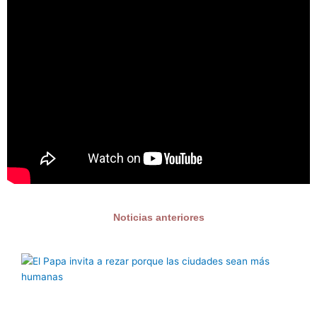
Noticias anteriores