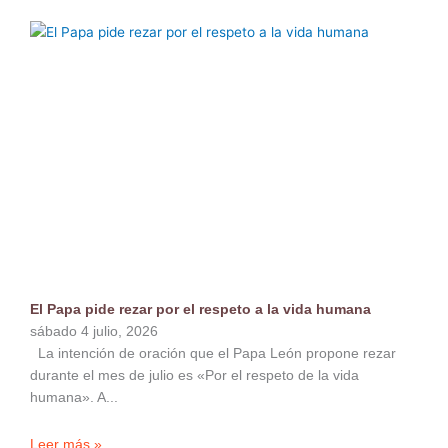
El Papa pide rezar por el respeto a la vida humana
sábado 4 julio, 2026
La intención de oración que el Papa León propone rezar
durante el mes de julio es «Por el respeto de la vida
humana». A
Leer más »