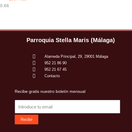
Parroquia Stella Maris (Málaga)
Alameda Principal, 29, 29001 Málaga
952 21 86 90
952 21 67 45
Contacto
Recibe gratis nuestro boletín mensual
Email
Recibir