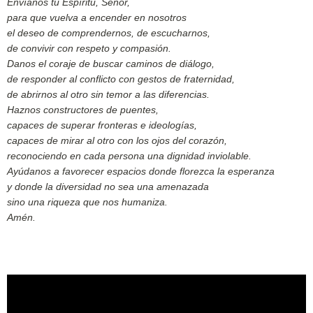
Envíanos tu Espíritu, Señor,
para que vuelva a encender en nosotros
el deseo de comprendernos, de escucharnos,
de convivir con respeto y compasión.
Danos el coraje de buscar caminos de diálogo,
de responder al conflicto con gestos de fraternidad,
de abrirnos al otro sin temor a las diferencias.
Haznos constructores de puentes,
capaces de superar fronteras e ideologías,
capaces de mirar al otro con los ojos del corazón,
reconociendo en cada persona una dignidad inviolable.
Ayúdanos a favorecer espacios donde florezca la esperanza
y donde la diversidad no sea una amenazada
sino una riqueza que nos humaniza.
Amén.