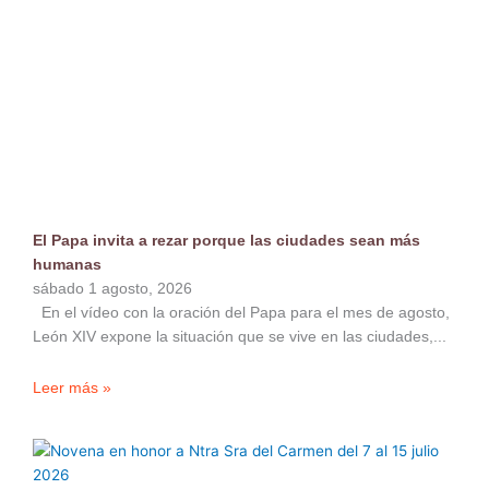
El Papa invita a rezar porque las ciudades sean más
humanas
sábado 1 agosto, 2026
En el vídeo con la oración del Papa para el mes de agosto,
León XIV expone la situación que se vive en las ciudades,
Leer más »