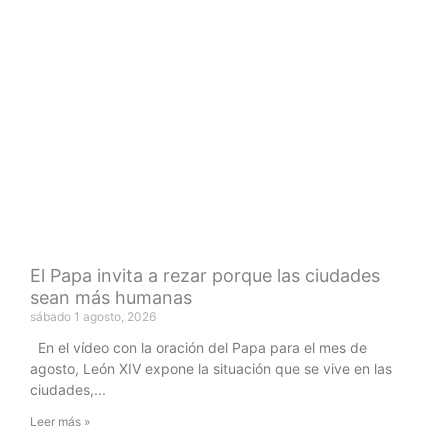
El Papa invita a rezar porque las ciudades
sean más humanas
sábado 1 agosto, 2026
En el vídeo con la oración del Papa para el mes de
agosto, León XIV expone la situación que se vive en las
ciudades,
Leer más »