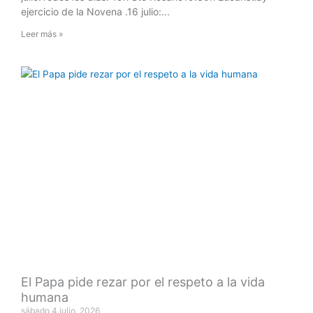
ejercicio de la Novena .16 julio:
Leer más »
El Papa pide rezar por el respeto a la vida
humana
sábado 4 julio, 2026