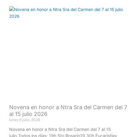
Novena en honor a Ntra Sra del Carmen del 7
al 15 julio 2026
lunes 6 julio, 2026
Novena en honor a Ntra Sra del Carmen del 7 al 15
julio.Todos los días: 19h Sto Rosario19.30h Eucaristíay