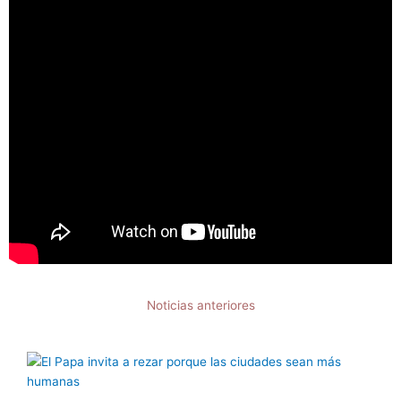
Noticias anteriores