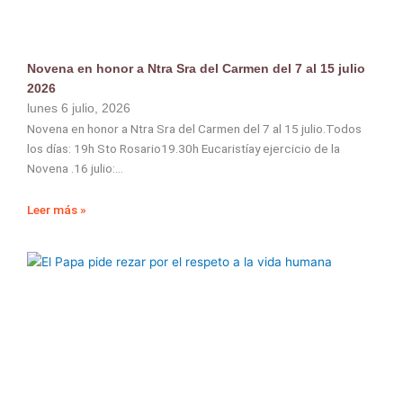
Novena en honor a Ntra Sra del Carmen del 7 al 15 julio
2026
lunes 6 julio, 2026
Novena en honor a Ntra Sra del Carmen del 7 al 15 julio.Todos
los días: 19h Sto Rosario19.30h Eucaristíay ejercicio de la
Novena .16 julio:
Leer más »