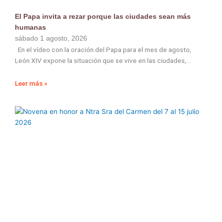
El Papa invita a rezar porque las ciudades sean más
humanas
sábado 1 agosto, 2026
En el vídeo con la oración del Papa para el mes de agosto,
León XIV expone la situación que se vive en las ciudades,
Leer más »