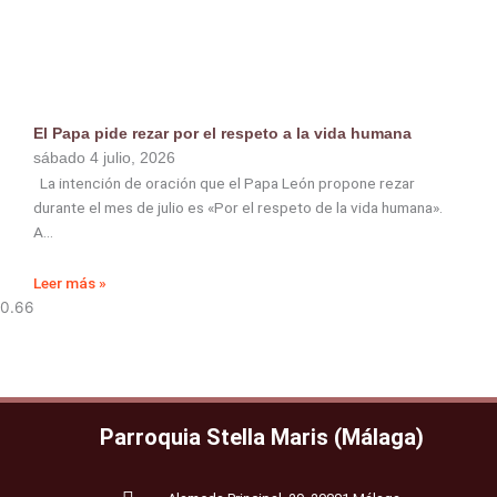
El Papa pide rezar por el respeto a la vida humana
sábado 4 julio, 2026
La intención de oración que el Papa León propone rezar
durante el mes de julio es «Por el respeto de la vida humana».
A
Leer más »
Parroquia Stella Maris (Málaga)