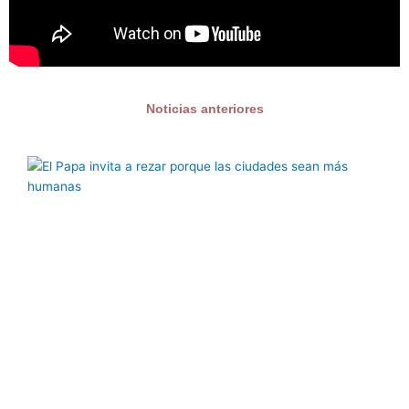
Noticias anteriores