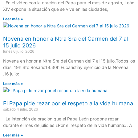
En el vídeo con la oración del Papa para el mes de agosto, León
XIV expone la situación que se vive en las ciudades,
Leer más »
Novena en honor a Ntra Sra del Carmen del 7 al
15 julio 2026
lunes 6 julio, 2026
Novena en honor a Ntra Sra del Carmen del 7 al 15 julio.Todos los
días: 19h Sto Rosario19.30h Eucaristíay ejercicio de la Novena
.16 julio:
Leer más »
El Papa pide rezar por el respeto a la vida humana
sábado 4 julio, 2026
La intención de oración que el Papa León propone rezar
durante el mes de julio es «Por el respeto de la vida humana». A
Leer más »