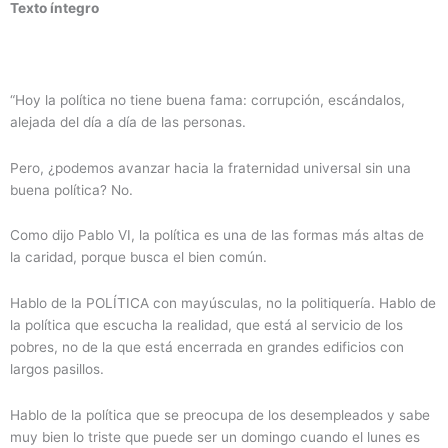
Texto íntegro
“Hoy la política no tiene buena fama: corrupción, escándalos,
alejada del día a día de las personas.
Pero, ¿podemos avanzar hacia la fraternidad universal sin una
buena política? No.
Como dijo Pablo VI, la política es una de las formas más altas de
la caridad, porque busca el bien común.
Hablo de la POLÍTICA con mayúsculas, no la politiquería. Hablo de
la política que escucha la realidad, que está al servicio de los
pobres, no de la que está encerrada en grandes edificios con
largos pasillos.
Hablo de la política que se preocupa de los desempleados y sabe
muy bien lo triste que puede ser un domingo cuando el lunes es