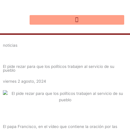
Ir
al
contenido
noticias
El pide rezar para que los políticos trabajen al servicio de su
pueblo
viernes 2 agosto, 2024
El papa Francisco, en el vídeo que contiene la oración por las