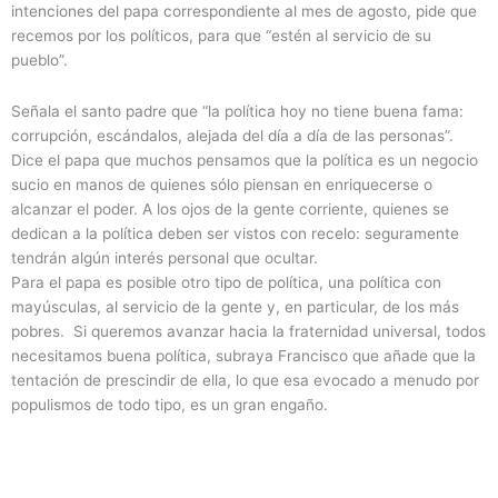
intenciones del papa correspondiente al mes de agosto, pide que
recemos por los políticos, para que “estén al servicio de su
pueblo”.
Señala el santo padre que “la política hoy no tiene buena fama:
corrupción, escándalos, alejada del día a día de las personas”.
Dice el papa que muchos pensamos que la política es un negocio
sucio en manos de quienes sólo piensan en enriquecerse o
alcanzar el poder. A los ojos de la gente corriente, quienes se
dedican a la política deben ser vistos con recelo: seguramente
tendrán algún interés personal que ocultar.
Para el papa es posible otro tipo de política, una política con
mayúsculas, al servicio de la gente y, en particular, de los más
pobres. Si queremos avanzar hacia la fraternidad universal, todos
necesitamos buena política, subraya Francisco que añade que la
tentación de prescindir de ella, lo que esa evocado a menudo por
populismos de todo tipo, es un gran engaño.