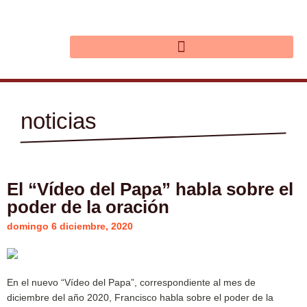
Ir
al
contenido
noticias
El “Vídeo del Papa” habla sobre el
poder de la oración
domingo 6 diciembre, 2020
En el nuevo “Vídeo del Papa”, correspondiente al mes de
diciembre del año 2020, Francisco habla sobre el poder de la