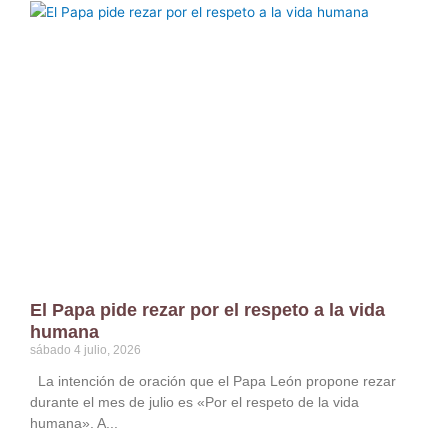
El Papa pide rezar por el respeto a la vida
humana
sábado 4 julio, 2026
La intención de oración que el Papa León propone rezar
durante el mes de julio es «Por el respeto de la vida
humana». A