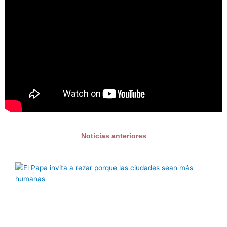
Noticias anteriores