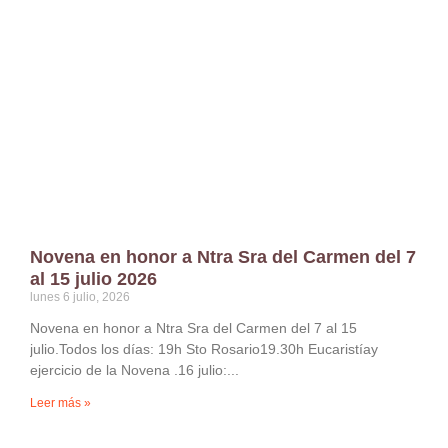
Novena en honor a Ntra Sra del Carmen del 7
al 15 julio 2026
lunes 6 julio, 2026
Novena en honor a Ntra Sra del Carmen del 7 al 15
julio.Todos los días: 19h Sto Rosario19.30h Eucaristíay
ejercicio de la Novena .16 julio:
Leer más »