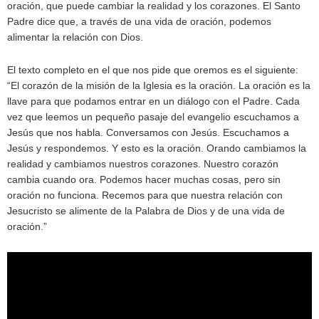
oración, que puede cambiar la realidad y los corazones. El Santo
Padre dice que, a través de una vida de oración, podemos
alimentar la relación con Dios.
El texto completo en el que nos pide que oremos es el siguiente:
“El corazón de la misión de la Iglesia es la oración. La oración es la
llave para que podamos entrar en un diálogo con el Padre. Cada
vez que leemos un pequeño pasaje del evangelio escuchamos a
Jesús que nos habla. Conversamos con Jesús. Escuchamos a
Jesús y respondemos. Y esto es la oración. Orando cambiamos la
realidad y cambiamos nuestros corazones. Nuestro corazón
cambia cuando ora. Podemos hacer muchas cosas, pero sin
oración no funciona. Recemos para que nuestra relación con
Jesucristo se alimente de la Palabra de Dios y de una vida de
oración.”