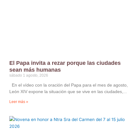
El Papa invita a rezar porque las ciudades
sean más humanas
sábado 1 agosto, 2026
En el vídeo con la oración del Papa para el mes de agosto,
León XIV expone la situación que se vive en las ciudades,
Leer más »