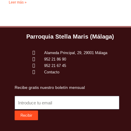
Leer más »
Parroquia Stella Maris (Málaga)
Alameda Principal, 29, 29001 Málaga
952 21 86 90
952 21 67 45
Contacto
Recibe gratis nuestro boletín mensual
Email
Recibir