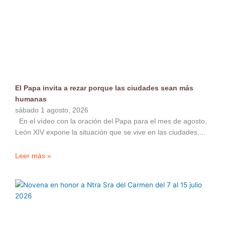
El Papa invita a rezar porque las ciudades sean más
humanas
sábado 1 agosto, 2026
En el vídeo con la oración del Papa para el mes de agosto,
León XIV expone la situación que se vive en las ciudades,
Leer más »