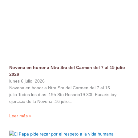
Novena en honor a Ntra Sra del Carmen del 7 al 15 julio
2026
lunes 6 julio, 2026
Novena en honor a Ntra Sra del Carmen del 7 al 15
julio.Todos los días: 19h Sto Rosario19.30h Eucaristíay
ejercicio de la Novena .16 julio:
Leer más »