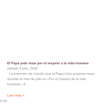
El Papa pide rezar por el respeto a la vida humana
sábado 4 julio, 2026
La intención de oración que el Papa León propone rezar
durante el mes de julio es «Por el respeto de la vida
humana». A
Leer más »