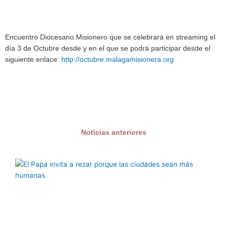
Encuentro Diocesano Misionero que se celebrará en streaming el
día 3 de Octubre desde y en el que se podrá participar desde el
siguiente enlace:
http://octubre.malagamisionera.org
Noticias anteriores