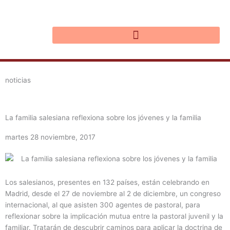
Ir
al
contenido
noticias
La familia salesiana reflexiona sobre los jóvenes y la familia
martes 28 noviembre, 2017
Los salesianos, presentes en 132 países, están celebrando en
Madrid, desde el 27 de noviembre al 2 de diciembre, un congreso
internacional, al que asisten 300 agentes de pastoral, para
reflexionar sobre la implicación mutua entre la pastoral juvenil y la
familiar. Tratarán de descubrir caminos para aplicar la doctrina de