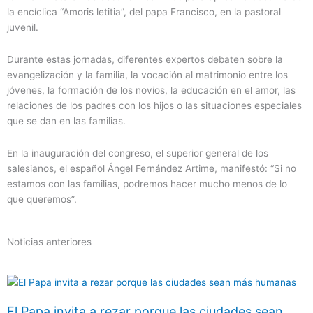
la encíclica “Amoris letitia”, del papa Francisco, en la pastoral
juvenil.
Durante estas jornadas, diferentes expertos debaten sobre la
evangelización y la familia, la vocación al matrimonio entre los
jóvenes, la formación de los novios, la educación en el amor, las
relaciones de los padres con los hijos o las situaciones especiales
que se dan en las familias.
En la inauguración del congreso, el superior general de los
salesianos, el español Ángel Fernández Artime, manifestó: “Si no
estamos con las familias, podremos hacer mucho menos de lo
que queremos”.
Noticias anteriores
El Papa invita a rezar porque las ciudades sean