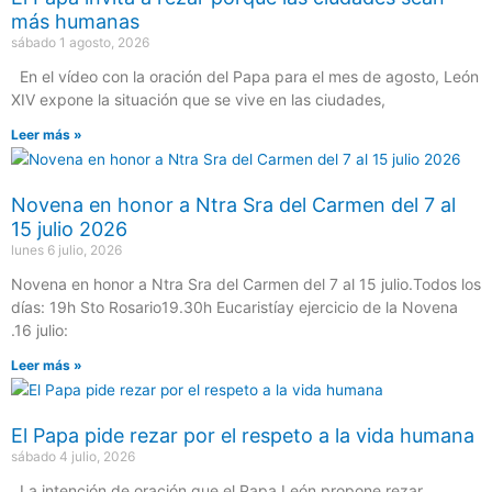
más humanas
sábado 1 agosto, 2026
En el vídeo con la oración del Papa para el mes de agosto, León
XIV expone la situación que se vive en las ciudades,
Leer más »
Novena en honor a Ntra Sra del Carmen del 7 al
15 julio 2026
lunes 6 julio, 2026
Novena en honor a Ntra Sra del Carmen del 7 al 15 julio.Todos los
días: 19h Sto Rosario19.30h Eucaristíay ejercicio de la Novena
.16 julio:
Leer más »
El Papa pide rezar por el respeto a la vida humana
sábado 4 julio, 2026
La intención de oración que el Papa León propone rezar