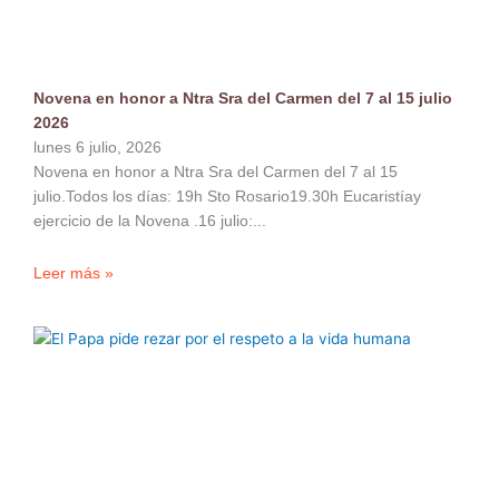
Novena en honor a Ntra Sra del Carmen del 7 al 15 julio
2026
lunes 6 julio, 2026
Novena en honor a Ntra Sra del Carmen del 7 al 15
julio.Todos los días: 19h Sto Rosario19.30h Eucaristíay
ejercicio de la Novena .16 julio:
Leer más »