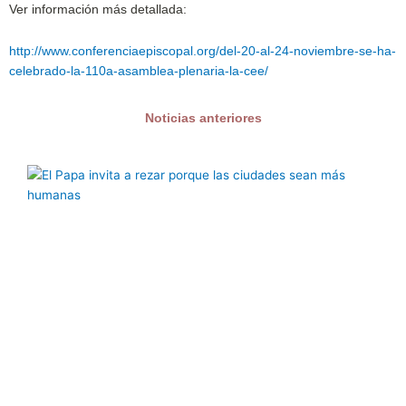
Ver información más detallada:
http://www.conferenciaepiscopal.org/del-20-al-24-noviembre-se-ha-
celebrado-la-110a-asamblea-plenaria-la-cee/
Noticias anteriores