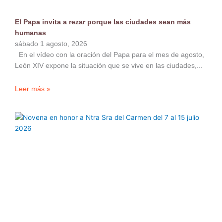
El Papa invita a rezar porque las ciudades sean más
humanas
sábado 1 agosto, 2026
En el vídeo con la oración del Papa para el mes de agosto,
León XIV expone la situación que se vive en las ciudades,
Leer más »