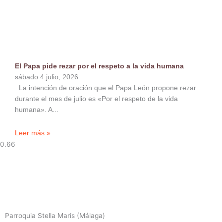
El Papa pide rezar por el respeto a la vida humana
sábado 4 julio, 2026
La intención de oración que el Papa León propone rezar
durante el mes de julio es «Por el respeto de la vida
humana». A
Leer más »
Parroquia Stella Maris (Málaga)