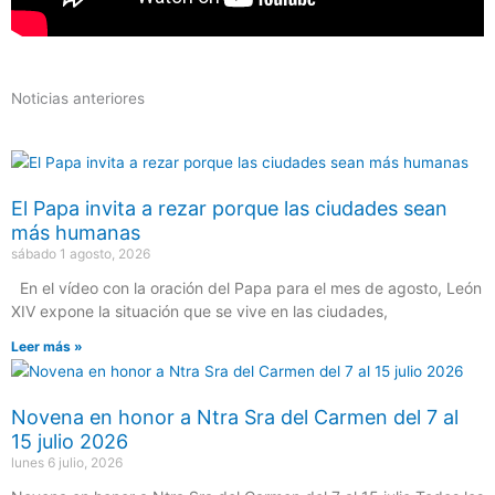
Noticias anteriores
El Papa invita a rezar porque las ciudades sean
más humanas
sábado 1 agosto, 2026
En el vídeo con la oración del Papa para el mes de agosto, León
XIV expone la situación que se vive en las ciudades,
Leer más »
Novena en honor a Ntra Sra del Carmen del 7 al
15 julio 2026
lunes 6 julio, 2026