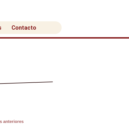
s
Contacto
s anteriores