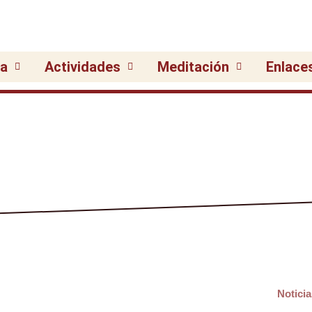
ia
Actividades
Meditación
Enlace
Noticia