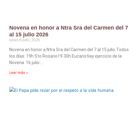
Novena en honor a Ntra Sra del Carmen del 7
al 15 julio 2026
lunes 6 julio, 2026
Novena en honor a Ntra Sra del Carmen del 7 al 15 julio.Todos
los días: 19h Sto Rosario19.30h Eucaristíay ejercicio de la
Novena .16 julio:
Leer más »