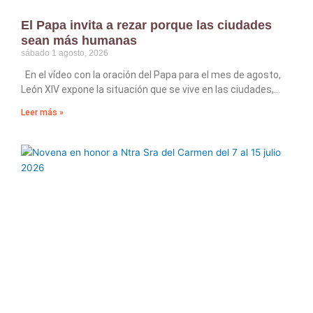
El Papa invita a rezar porque las ciudades
sean más humanas
sábado 1 agosto, 2026
En el vídeo con la oración del Papa para el mes de agosto,
León XIV expone la situación que se vive en las ciudades,
Leer más »