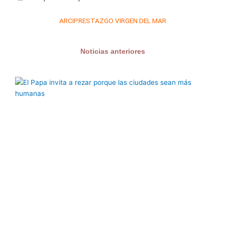
ARCIPRESTAZGO VIRGEN DEL MAR
Noticias anteriores