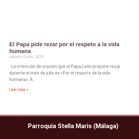
El Papa pide rezar por el respeto a la vida
humana
sábado 4 julio, 2026
La intención de oración que el Papa León propone rezar
durante el mes de julio es «Por el respeto de la vida
humana». A
Leer más »
Parroquia Stella Maris (Málaga)