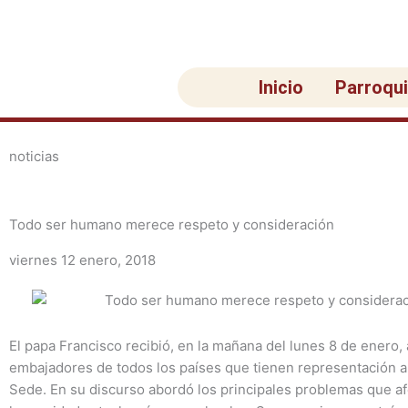
Ir
al
contenido
Inicio
Parroqu
noticias
Todo ser humano merece respeto y consideración
viernes 12 enero, 2018
El papa Francisco recibió, en la mañana del lunes 8 de enero, 
embajadores de todos los países que tienen representación a
Sede. En su discurso abordó los principales problemas que af