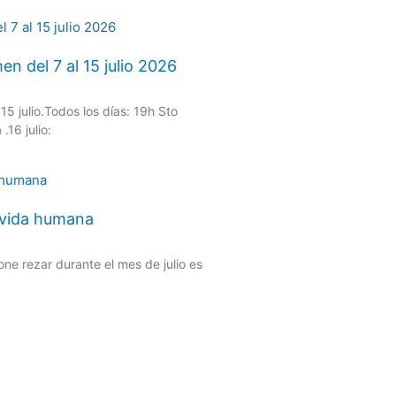
n del 7 al 15 julio 2026
5 julio.Todos los días: 19h Sto
.16 julio:
a vida humana
ne rezar durante el mes de julio es