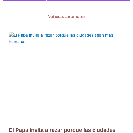
Noticias anteriores
El Papa invita a rezar porque las ciudades