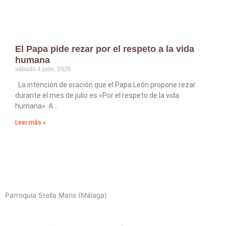
El Papa pide rezar por el respeto a la vida
humana
sábado 4 julio, 2026
La intención de oración que el Papa León propone rezar
durante el mes de julio es «Por el respeto de la vida
humana». A
Leer más »
Parroquia Stella Maris (Málaga)