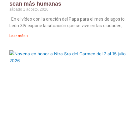
sean más humanas
sábado 1 agosto, 2026
En el vídeo con la oración del Papa para el mes de agosto,
León XIV expone la situación que se vive en las ciudades,
Leer más »