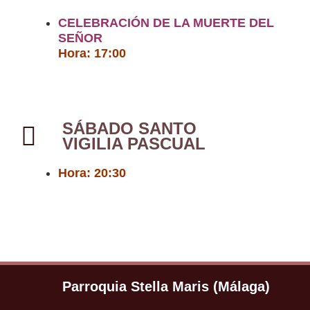
CELEBRACIÓN DE LA MUERTE DEL
SEÑOR
Hora: 17:00
SÁBADO SANTO
VIGILIA PASCUAL
Hora: 20:30
Parroquia Stella Maris (Málaga)