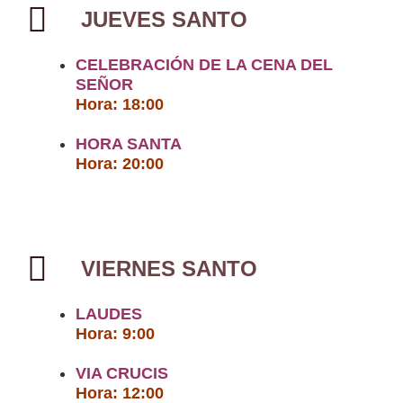
JUEVES SANTO
CELEBRACIÓN DE LA CENA DEL
SEÑOR
Hora: 18:00
HORA SANTA
Hora: 20:00
VIERNES SANTO
LAUDES
Hora: 9:00
VIA CRUCIS
Hora: 12:00