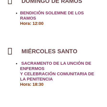
DOMINGO DE RAMOS
BENDICIÓN SOLEMNE DE LOS
RAMOS
Hora: 12:00
MIÉRCOLES SANTO
SACRAMENTO DE LA UNCIÓN DE
ENFERMOS
Y CELEBRACIÓN COMUNITARIA DE
LA PENITENCIA
Hora: 18:30