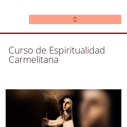
Ir
al
contenido
Curso de Espiritualidad
Carmelitana