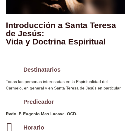
Introducción a Santa Teresa
de Jesús:
Vida y Doctrina Espiritual
Destinatarios
Todas las personas interesadas en la Espiritualidad del
Carmelo, en general y en Santa Teresa de Jesús en particular.
Predicador
Rvdo. P. Eugenio Mas Lacave. OCD.
Horario