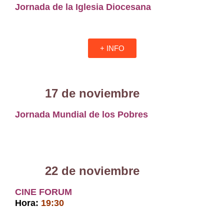
Jornada de la Iglesia Diocesana
+ INFO
17 de noviembre
Jornada Mundial de los Pobres
22 de noviembre
CINE FORUM
Hora:
19:30