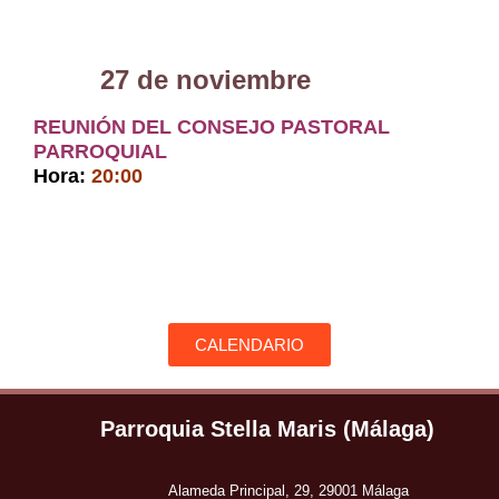
27 de noviembre
REUNIÓN DEL CONSEJO PASTORAL
PARROQUIAL
Hora:
20:00
CALENDARIO
Parroquia Stella Maris (Málaga)
Alameda Principal, 29, 29001 Málaga