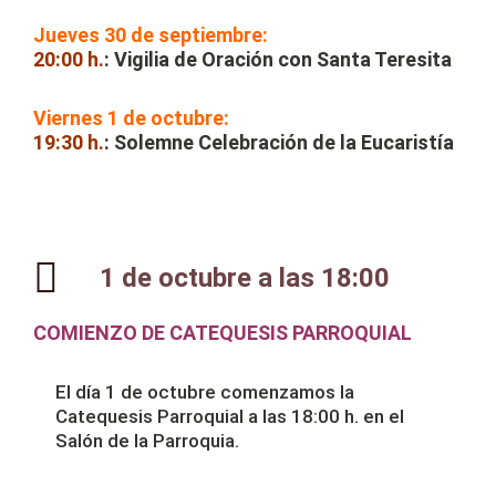
Jueves 30 de septiembre:
20:00 h.
: Vigilia de Oración con Santa Teresita
Viernes 1 de octubre:
19:30 h.
: Solemne Celebración de la Eucaristía
1 de octubre a las 18:00
COMIENZO DE CATEQUESIS PARROQUIAL
El día 1 de octubre comenzamos la
Catequesis Parroquial a las 18:00 h. en el
Salón de la Parroquia.