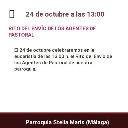
24 de octubre a las 13:00
RITO DEL ENVÍO DE LOS AGENTES DE
PASTORAL
El 24 de octubre celebraremos en la
eucaristía de las 13:00 h. el Rito del Envío de
los Agentes de Pastoral de nuestra
parroquia.
Parroquia Stella Maris (Málaga)