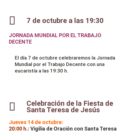
7 de octubre a las 19:30
JORNADA MUNDIAL POR EL TRABAJO
DECENTE
El día 7 de octubre celebraremos la Jornada
Mundial por el Trabajo Decente con una
eucaristía a las 19:30 h.
Celebración de la Fiesta de
Santa Teresa de Jesús
Jueves 14 de octubre:
20:00 h.
: Vigilia de Oración con Santa Teresa