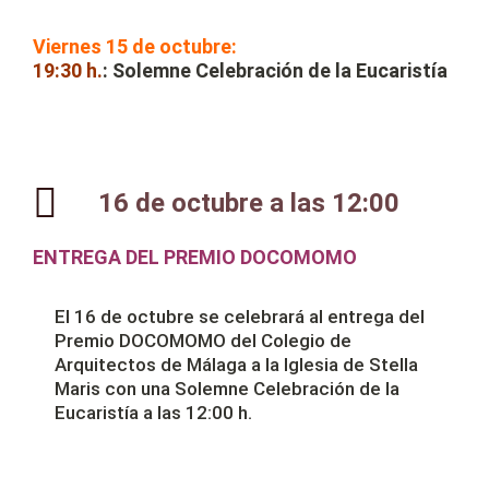
Viernes 15 de octubre:
19:30 h.
: Solemne Celebración de la Eucaristía
16 de octubre a las 12:00
ENTREGA DEL PREMIO DOCOMOMO
El 16 de octubre se celebrará al entrega del
Premio DOCOMOMO del Colegio de
Arquitectos de Málaga a la Iglesia de Stella
Maris con una Solemne Celebración de la
Eucaristía a las 12:00 h.