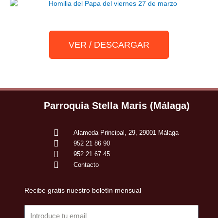
VER / DESCARGAR
Parroquia Stella Maris (Málaga)
Alameda Principal, 29, 29001 Málaga
952 21 86 90
952 21 67 45
Contacto
Recibe gratis nuestro boletín mensual
Email