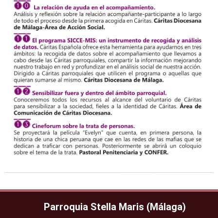
Parroquia Stella Maris (Málaga)