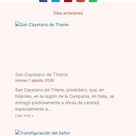
Días anteriores
Página
Página
Página
Página
Página
San Cayetano de Thiene
viernes 7 agosto, 2026
San Cayetano de Thiene, presbítero, que, en
Nápoles, en la región de la Campania, en Italia, se
entregó piadosamente a obras de caridad,
especialmente a
Leer más »