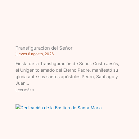
Transfiguración del Señor
jueves 6 agosto, 2026
Fiesta de la Transfiguración de Señor. Cristo Jesús,
el Unigénito amado del Eterno Padre, manifestó su
gloria ante sus santos apóstoles Pedro, Santiago y
Juan
Leer más »