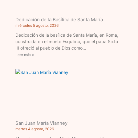
Dedicación de la Basílica de Santa María
miércoles 5 agosto, 2026
Dedicación de la basílica de Santa María, en Roma,
construida en el monte Esquilino, que el papa Sixto
III ofreció al pueblo de Dios como
Leer más »
San Juan María Vianney
martes 4 agosto, 2026