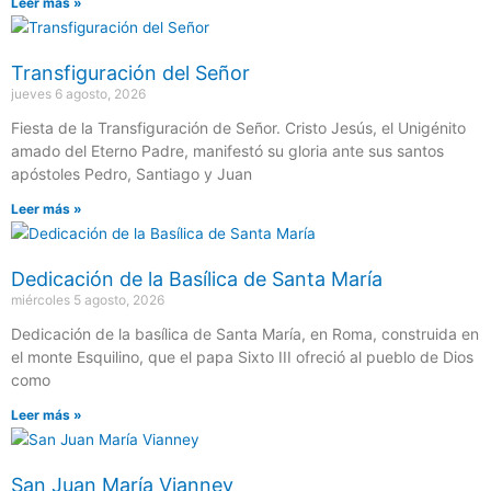
Leer más »
Transfiguración del Señor
jueves 6 agosto, 2026
Fiesta de la Transfiguración de Señor. Cristo Jesús, el Unigénito
amado del Eterno Padre, manifestó su gloria ante sus santos
apóstoles Pedro, Santiago y Juan
Leer más »
Dedicación de la Basílica de Santa María
miércoles 5 agosto, 2026
Dedicación de la basílica de Santa María, en Roma, construida en
el monte Esquilino, que el papa Sixto III ofreció al pueblo de Dios
como
Leer más »
San Juan María Vianney