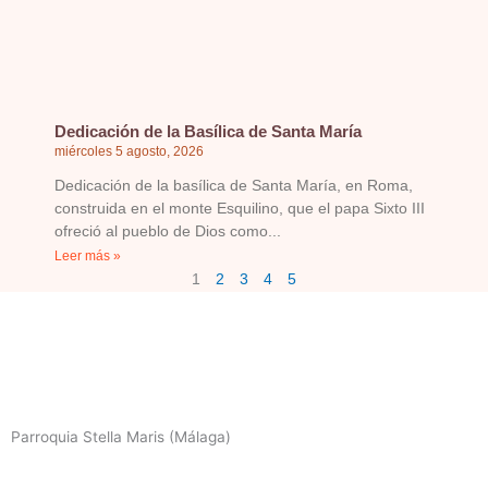
Dedicación de la Basílica de Santa María
miércoles 5 agosto, 2026
Dedicación de la basílica de Santa María, en Roma,
construida en el monte Esquilino, que el papa Sixto III
ofreció al pueblo de Dios como
Leer más »
1
2
3
4
5
Parroquia Stella Maris (Málaga)