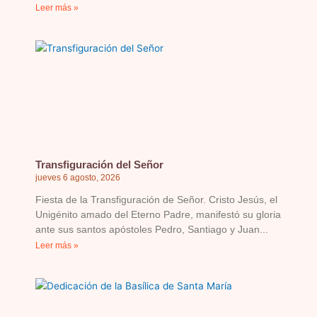
Leer más »
Transfiguración del Señor
jueves 6 agosto, 2026
Fiesta de la Transfiguración de Señor. Cristo Jesús, el
Unigénito amado del Eterno Padre, manifestó su gloria
ante sus santos apóstoles Pedro, Santiago y Juan
Leer más »