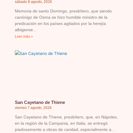
sábado 8 agosto, 2026
Memoria de santo Domingo, presbítero, que siendo
canónigo de Osma se hizo humilde ministro de la
predicación en los países agitados por la herejía
albigense
Leer más »
San Cayetano de Thiene
viernes 7 agosto, 2026
San Cayetano de Thiene, presbítero, que, en Nápoles,
en la región de la Campania, en Italia, se entregó
piadosamente a obras de caridad, especialmente a