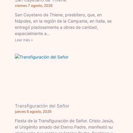
viernes 7 agosto, 2026
San Cayetano de Thiene, presbítero, que, en
Nápoles, en la región de la Campania, en Italia, se
entregó piadosamente a obras de caridad,
especialmente a
Leer más »
Transfiguración del Señor
jueves 6 agosto, 2026
Fiesta de la Transfiguración de Señor. Cristo Jesús,
el Unigénito amado del Eterno Padre, manifestó su