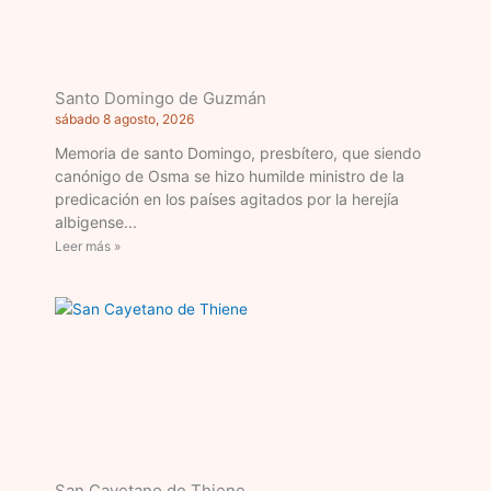
Santo Domingo de Guzmán
sábado 8 agosto, 2026
Memoria de santo Domingo, presbítero, que siendo
canónigo de Osma se hizo humilde ministro de la
predicación en los países agitados por la herejía
albigense
Leer más »
San Cayetano de Thiene