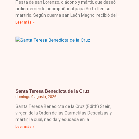
Fiesta de san Lorenzo, diácono y mártir, que deseó
ardientemente acompañar al papa Sixto II en su
martirio. Según cuenta san León Magno, recibió del
Leer más »
Santa Teresa Benedicta de la Cruz
domingo 9 agosto, 2026
Santa Teresa Benedicta de la Cruz (Edith) Stein,
virgen de la Orden de las Carmelitas Descalzas y
mártir, la cual, nacida y educada en la
Leer más »