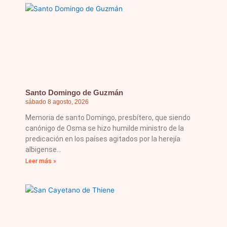
Santo Domingo de Guzmán
sábado 8 agosto, 2026
Memoria de santo Domingo, presbítero, que siendo
canónigo de Osma se hizo humilde ministro de la
predicación en los países agitados por la herejía
albigense
Leer más »