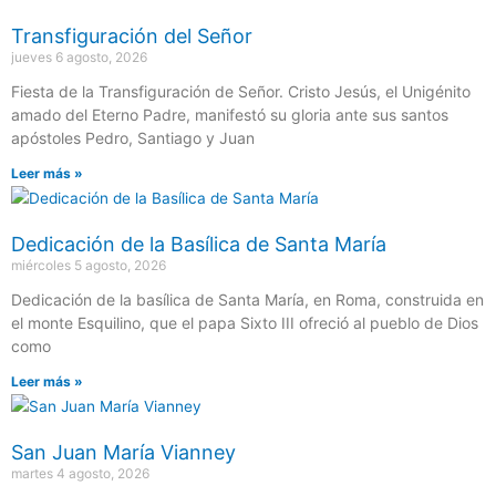
Transfiguración del Señor
jueves 6 agosto, 2026
Fiesta de la Transfiguración de Señor. Cristo Jesús, el Unigénito
amado del Eterno Padre, manifestó su gloria ante sus santos
apóstoles Pedro, Santiago y Juan
Leer más »
Dedicación de la Basílica de Santa María
miércoles 5 agosto, 2026
Dedicación de la basílica de Santa María, en Roma, construida en
el monte Esquilino, que el papa Sixto III ofreció al pueblo de Dios
como
Leer más »
San Juan María Vianney
martes 4 agosto, 2026