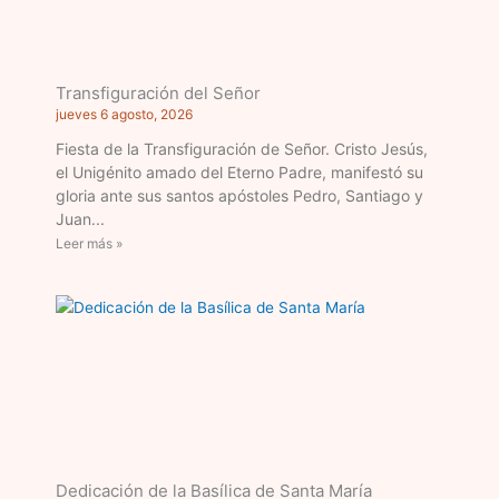
Transfiguración del Señor
jueves 6 agosto, 2026
Fiesta de la Transfiguración de Señor. Cristo Jesús,
el Unigénito amado del Eterno Padre, manifestó su
gloria ante sus santos apóstoles Pedro, Santiago y
Juan
Leer más »
Dedicación de la Basílica de Santa María