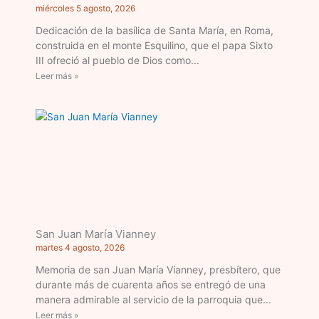
miércoles 5 agosto, 2026
Dedicación de la basílica de Santa María, en Roma,
construida en el monte Esquilino, que el papa Sixto
III ofreció al pueblo de Dios como
Leer más »
San Juan María Vianney
martes 4 agosto, 2026
Memoria de san Juan María Vianney, presbítero, que
durante más de cuarenta años se entregó de una
manera admirable al servicio de la parroquia que
Leer más »