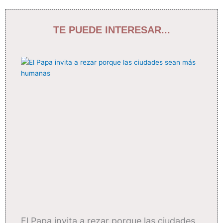
TE PUEDE INTERESAR...
El Papa invita a rezar porque las ciudades