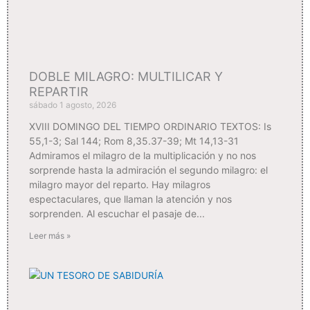
DOBLE MILAGRO: MULTILICAR Y
REPARTIR
sábado 1 agosto, 2026
XVIII DOMINGO DEL TIEMPO ORDINARIO TEXTOS: Is
55,1-3; Sal 144; Rom 8,35.37-39; Mt 14,13-31
Admiramos el milagro de la multiplicación y no nos
sorprende hasta la admiración el segundo milagro: el
milagro mayor del reparto. Hay milagros
espectaculares, que llaman la atención y nos
sorprenden. Al escuchar el pasaje de
Leer más »