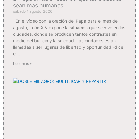
sean más humanas
sábado 1 agosto, 2026
En el vídeo con la oración del Papa para el mes de
agosto, León XIV expone la situación que se vive en las
ciudades, donde se producen tantos contrastes en
medio del bullicio y la soledad. Las ciudades están
llamadas a ser lugares de libertad y oportunidad -dice
el
Leer más »