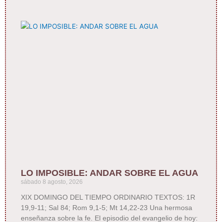
LO IMPOSIBLE: ANDAR SOBRE EL AGUA
sábado 8 agosto, 2026
XIX DOMINGO DEL TIEMPO ORDINARIO TEXTOS: 1R
19,9-11; Sal 84; Rom 9,1-5; Mt 14,22-23 Una hermosa
enseñanza sobre la fe. El episodio del evangelio de hoy: