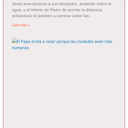
Jesús acercándose a sus discípulos, andando sobre el
agua, y el intento de Pedro de acortar la distancia,
echándose él también a caminar sobre las
Leer más »