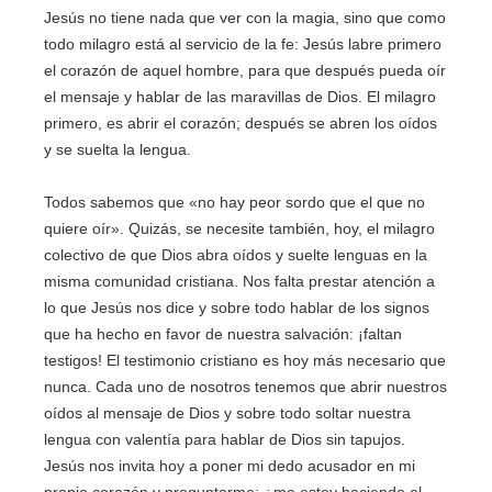
Jesús no tiene nada que ver con la magia, sino que como
todo milagro está al servicio de la fe: Jesús labre primero
el corazón de aquel hombre, para que después pueda oír
el mensaje y hablar de las maravillas de Dios. El milagro
primero, es abrir el corazón; después se abren los oídos
y se suelta la lengua.
Todos sabemos que «no hay peor sordo que el que no
quiere oír». Quizás, se necesite también, hoy, el milagro
colectivo de que Dios abra oídos y suelte lenguas en la
misma comunidad cristiana. Nos falta prestar atención a
lo que Jesús nos dice y sobre todo hablar de los signos
que ha hecho en favor de nuestra salvación: ¡faltan
testigos! El testimonio cristiano es hoy más necesario que
nunca. Cada uno de nosotros tenemos que abrir nuestros
oídos al mensaje de Dios y sobre todo soltar nuestra
lengua con valentía para hablar de Dios sin tapujos.
Jesús nos invita hoy a poner mi dedo acusador en mi