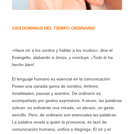
XXIII DOMINGO DEL TIEMPO ORDINARIO
«Hace oír a los sordos y hablar a los mudos», dice el
Evangelio, alabando a Jesús, y concluye:
¡Todo lo ha
hecho bien!
El lenguaje humano es esencial en la comunicación.
Posee una variada gama de sonidos, timbres,
tonalidades, pausas y acentos. De ordinario es
acompañado por gestos expresivos. A veces, las palabras
sobran: es suficiente una mirada, un abrazo, un gesto
sencillo. Pero, de ordinario son esenciales las palabras.
La palabra revela a quien la pronuncia, es lazo de
comunicación humana, unifica o disgrega. El oír y el