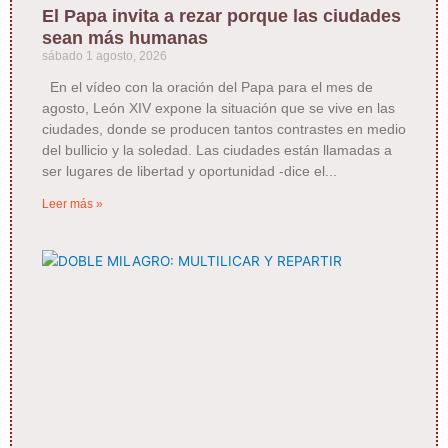
El Papa invita a rezar porque las ciudades
sean más humanas
sábado 1 agosto, 2026
En el vídeo con la oración del Papa para el mes de
agosto, León XIV expone la situación que se vive en las
ciudades, donde se producen tantos contrastes en medio
del bullicio y la soledad. Las ciudades están llamadas a
ser lugares de libertad y oportunidad -dice el
Leer más »