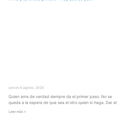
jueves 6 agosto, 2026
Quien ama de verdad siempre da el primer paso. No se
queda a la espera de que sea el otro quien lo haga. Dar el
Leer más »