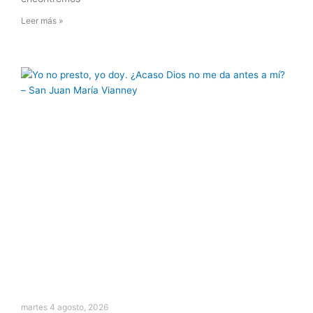
Leer más »
martes 4 agosto, 2026