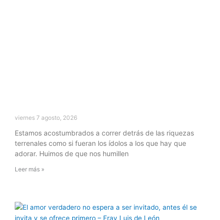
viernes 7 agosto, 2026
Estamos acostumbrados a correr detrás de las riquezas
terrenales como si fueran los ídolos a los que hay que
adorar. Huimos de que nos humillen
Leer más »