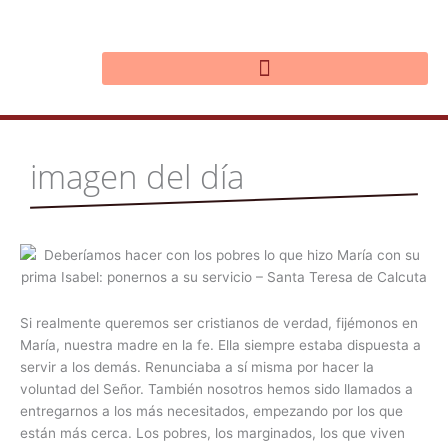
Ir
al
contenido
imagen del día
Si realmente queremos ser cristianos de verdad, fijémonos en
María, nuestra madre en la fe. Ella siempre estaba dispuesta a
servir a los demás. Renunciaba a sí misma por hacer la
voluntad del Señor. También nosotros hemos sido llamados a
entregarnos a los más necesitados, empezando por los que
están más cerca. Los pobres, los marginados, los que viven