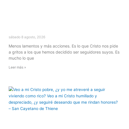
sábado 8 agosto, 2026
Menos lamentos y más acciones. Es lo que Cristo nos pide
a gritos a los que hemos decidido ser seguidores suyos. Es
mucho lo que
Leer más »