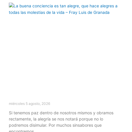
miércoles 5 agosto, 2026
Si tenemos paz dentro de nosotros mismos y obramos
rectamente, la alegría se nos notará porque no lo
podremos disimular. Por muchos sinsabores que
encontremos