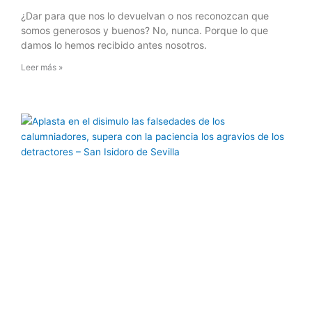
¿Dar para que nos lo devuelvan o nos reconozcan que
somos generosos y buenos? No, nunca. Porque lo que
damos lo hemos recibido antes nosotros.
Leer más »