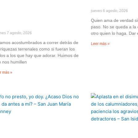
jueves 6 agosto, 2026
Quien ama de verdad si
paso. No se queda a la 
rnes 7 agosto, 2026
otro quien lo haga. Dar 
amos acostumbrados a correr detrás de
Leer más »
 riquezas terrenales como si fueran los
los a los que hay que adorar. Huimos de
 nos humillen
r más »