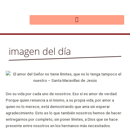
Ir
al
contenido
imagen del día
Dio su vida por cada uno de nosotros. Eso sí es amor de verdad.
Porque quien renuncia a sí mismo, a su propia vida, por amor a
quien no lo merece, está demostrando que ama sin esperar
agradecimiento. Esto es lo que también nosotros hemos de hacer:
entregarnos por completo, sin poner límites, a Dios que se hace
presente entre nosotros en los hermanos más necesitados.