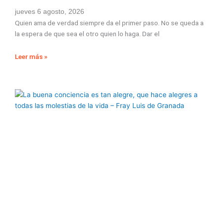
jueves 6 agosto, 2026
Quien ama de verdad siempre da el primer paso. No se queda a
la espera de que sea el otro quien lo haga. Dar el
Leer más »