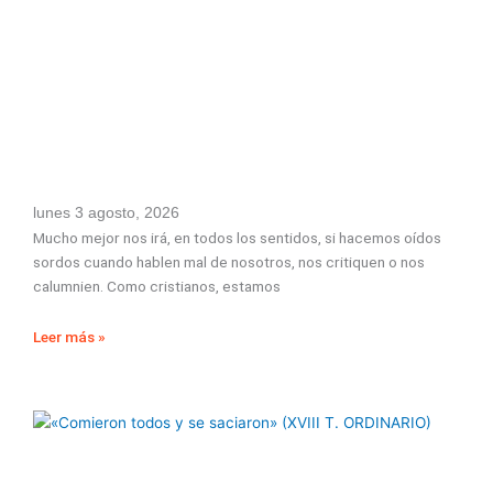
lunes 3 agosto, 2026
Mucho mejor nos irá, en todos los sentidos, si hacemos oídos
sordos cuando hablen mal de nosotros, nos critiquen o nos
calumnien. Como cristianos, estamos
Leer más »