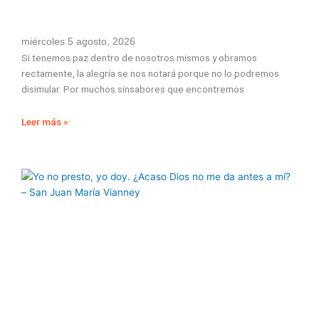
miércoles 5 agosto, 2026
Si tenemos paz dentro de nosotros mismos y obramos
rectamente, la alegría se nos notará porque no lo podremos
disimular. Por muchos sinsabores que encontremos
Leer más »