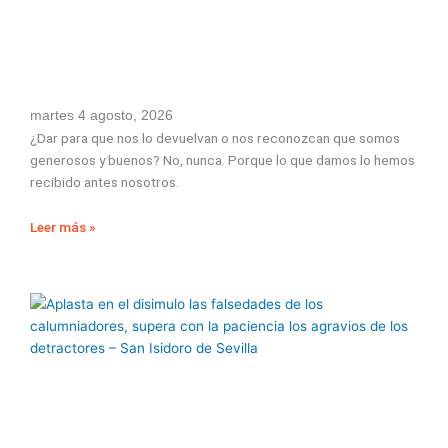
martes 4 agosto, 2026
¿Dar para que nos lo devuelvan o nos reconozcan que somos
generosos y buenos? No, nunca. Porque lo que damos lo hemos
recibido antes nosotros.
Leer más »