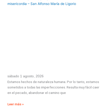
sábado 1 agosto, 2026
Estamos hechos de naturaleza humana. Por lo tanto, estamos
sometidos a todas las imperfecciones. Resulta muy fácil caer
en el pecado, abandonar el camino que
Leer más »