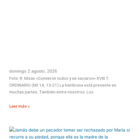
domingo 2 agosto, 2026
Foto: R. Misas «Comieron todos y se saciaron» XVIII T.
ORDINARIO (Mt 14, 13-21) La hambruna está presente en
muchas partes. También entre nosotros. Los
Leer más »