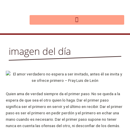
Ir
al
contenido
imagen del día
Quien ama de verdad siempre da el primer paso. No se queda a la
espera de que sea el otro quien lo haga. Dar el primer paso
significa ser el primero en servir y el último en recibir. Dar el primer
paso es ser el primero en pedir perdón y el primero en echar una
mano cuando es necesario. Dar el primer paso supone no tener
nunca en cuenta las ofensas del otro, ni desconfiar de los demás.