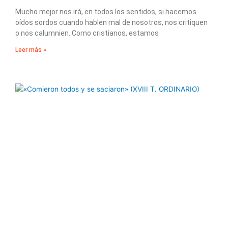
Mucho mejor nos irá, en todos los sentidos, si hacemos
oídos sordos cuando hablen mal de nosotros, nos critiquen
o nos calumnien. Como cristianos, estamos
Leer más »