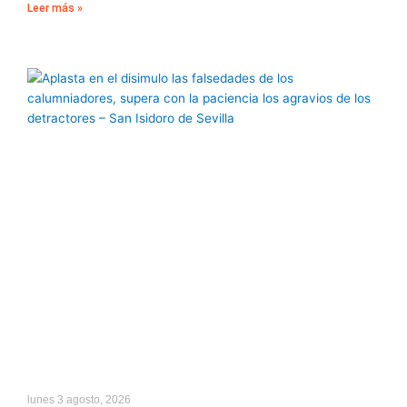
Leer más »
lunes 3 agosto, 2026