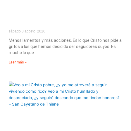
sábado 8 agosto, 2026
Menos lamentos y más acciones. Es lo que Cristo nos pide a
gritos a los que hemos decidido ser seguidores suyos. Es
mucho lo que
Leer más »