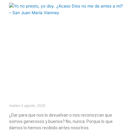
martes 4 agosto, 2026
¿Dar para que nos lo devuelvan o nos reconozcan que
somos generosos y buenos? No, nunca. Porque lo que
damos lo hemos recibido antes nosotros.