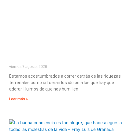
viernes 7 agosto, 2026
Estamos acostumbrados a correr detrás de las riquezas
terrenales como si fueran los ídolos a los que hay que
adorar. Huimos de que nos humillen
Leer más »