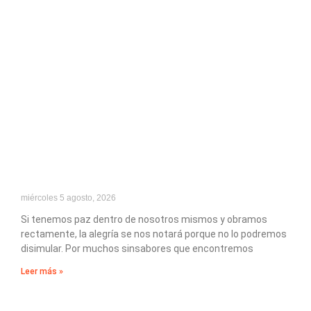
miércoles 5 agosto, 2026
Si tenemos paz dentro de nosotros mismos y obramos
rectamente, la alegría se nos notará porque no lo podremos
disimular. Por muchos sinsabores que encontremos
Leer más »