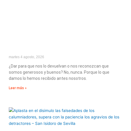
martes 4 agosto, 2026
¿Dar para que nos lo devuelvan o nos reconozcan que
somos generosos y buenos? No, nunca. Porque lo que
damos lo hemos recibido antes nosotros.
Leer más »