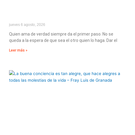
jueves 6 agosto, 2026
Quien ama de verdad siempre da el primer paso. No se
queda a la espera de que sea el otro quien lo haga. Dar el
Leer más »