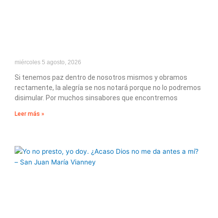
miércoles 5 agosto, 2026
Si tenemos paz dentro de nosotros mismos y obramos
rectamente, la alegría se nos notará porque no lo podremos
disimular. Por muchos sinsabores que encontremos
Leer más »