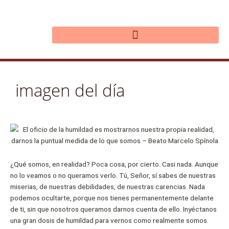
Ir
al
contenido
imagen del día
¿Qué somos, en realidad? Poca cosa, por cierto. Casi nada. Aunque
no lo veamos o no queramos verlo. Tú, Señor, sí sabes de nuestras
miserias, de nuestras debilidades, de nuestras carencias. Nada
podemos ocultarte, porque nos tienes permanentemente delante
de ti, sin que nosotros queramos darnos cuenta de ello. Inyéctanos
una gran dosis de humildad para vernos como realmente somos.