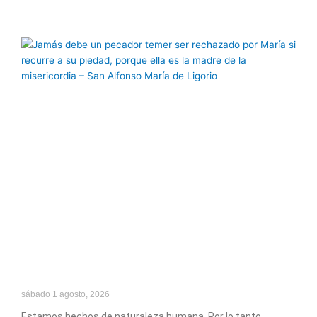
sábado 1 agosto, 2026
Estamos hechos de naturaleza humana. Por lo tanto,