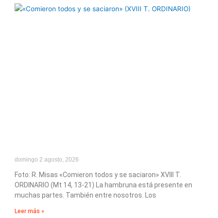
domingo 2 agosto, 2026
Foto: R. Misas «Comieron todos y se saciaron» XVIII T.
ORDINARIO (Mt 14, 13-21) La hambruna está presente en
muchas partes. También entre nosotros. Los
Leer más »