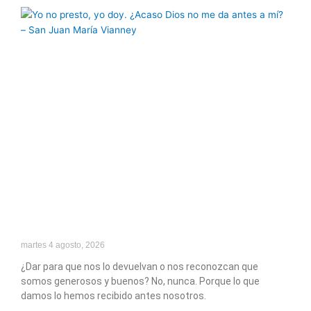
martes 4 agosto, 2026
¿Dar para que nos lo devuelvan o nos reconozcan que
somos generosos y buenos? No, nunca. Porque lo que
damos lo hemos recibido antes nosotros.