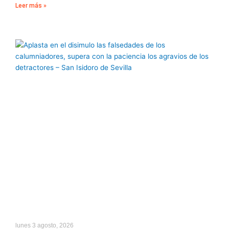
Leer más »
lunes 3 agosto, 2026