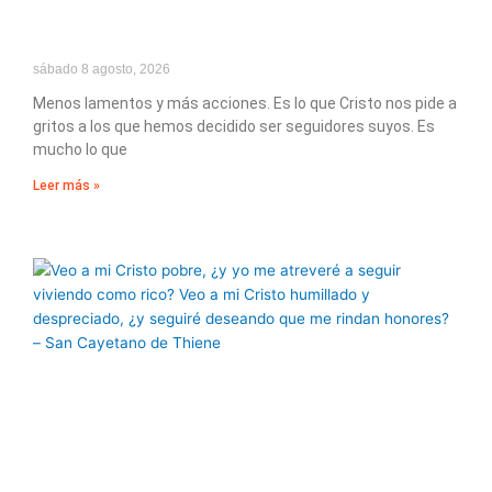
sábado 8 agosto, 2026
Menos lamentos y más acciones. Es lo que Cristo nos pide a
gritos a los que hemos decidido ser seguidores suyos. Es
mucho lo que
Leer más »