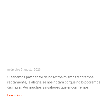
miércoles 5 agosto, 2026
Si tenemos paz dentro de nosotros mismos y obramos
rectamente, la alegría se nos notará porque no lo podremos
disimular. Por muchos sinsabores que encontremos
Leer más »