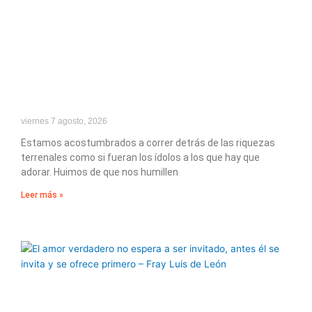
viernes 7 agosto, 2026
Estamos acostumbrados a correr detrás de las riquezas
terrenales como si fueran los ídolos a los que hay que
adorar. Huimos de que nos humillen
Leer más »