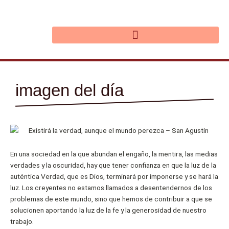
Ir
al
contenido
imagen del día
En una sociedad en la que abundan el engaño, la mentira, las medias
verdades y la oscuridad, hay que tener confianza en que la luz de la
auténtica Verdad, que es Dios, terminará por imponerse y se hará la
luz. Los creyentes no estamos llamados a desentendernos de los
problemas de este mundo, sino que hemos de contribuir a que se
solucionen aportando la luz de la fe y la generosidad de nuestro
trabajo.