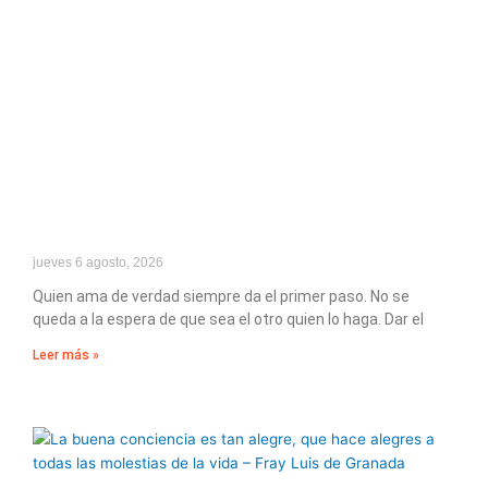
jueves 6 agosto, 2026
Quien ama de verdad siempre da el primer paso. No se
queda a la espera de que sea el otro quien lo haga. Dar el
Leer más »