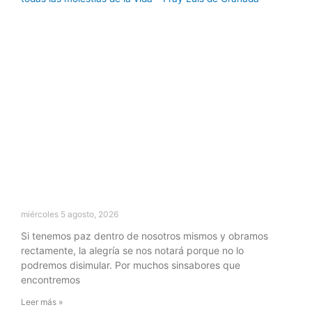
miércoles 5 agosto, 2026
Si tenemos paz dentro de nosotros mismos y obramos
rectamente, la alegría se nos notará porque no lo
podremos disimular. Por muchos sinsabores que
encontremos
Leer más »