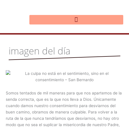
Ir
al
contenido
imagen del día
Somos tentados de mil maneras para que nos apartemos de la
senda correcta, que es la que nos lleva a Dios. Únicamente
cuando damos nuestro consentimiento para desviarnos del
buen camino, obramos de manera culpable. Para volver a la
ruta de la que nunca tendríamos que desviarnos, no hay otro
modo que no sea el suplicar la misericordia de nuestro Padre,