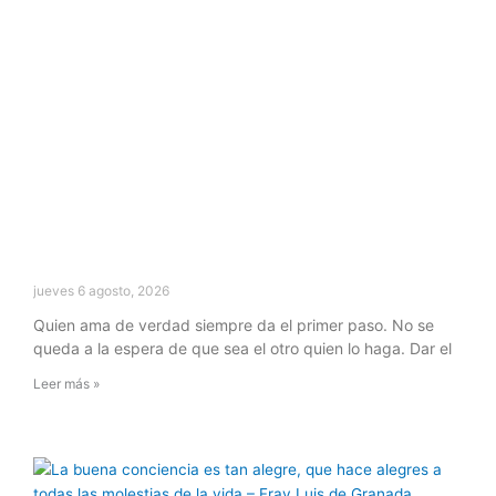
jueves 6 agosto, 2026
Quien ama de verdad siempre da el primer paso. No se
queda a la espera de que sea el otro quien lo haga. Dar el
Leer más »