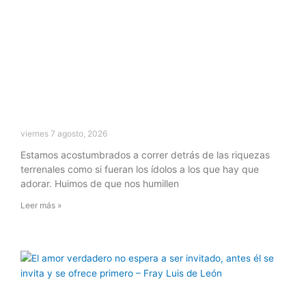
viernes 7 agosto, 2026
Estamos acostumbrados a correr detrás de las riquezas
terrenales como si fueran los ídolos a los que hay que
adorar. Huimos de que nos humillen
Leer más »