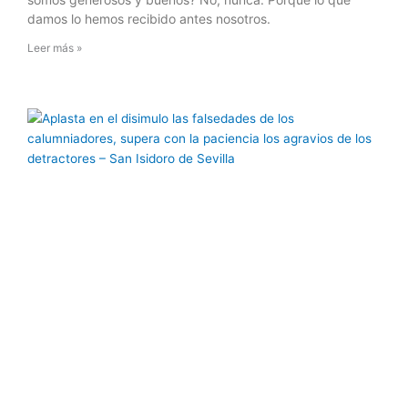
damos lo hemos recibido antes nosotros.
Leer más »