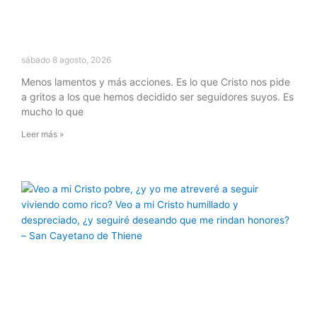
sábado 8 agosto, 2026
Menos lamentos y más acciones. Es lo que Cristo nos pide
a gritos a los que hemos decidido ser seguidores suyos. Es
mucho lo que
Leer más »