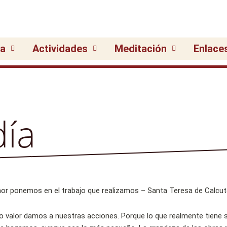
ia
Actividades
Meditación
Enlace
día
 valor damos a nuestras acciones. Porque lo que realmente tiene 