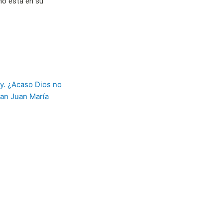
no está en su