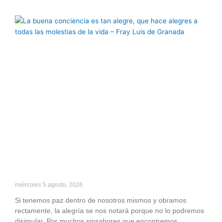
miércoles 5 agosto, 2026
Si tenemos paz dentro de nosotros mismos y obramos
rectamente, la alegría se nos notará porque no lo podremos
disimular. Por muchos sinsabores que encontremos