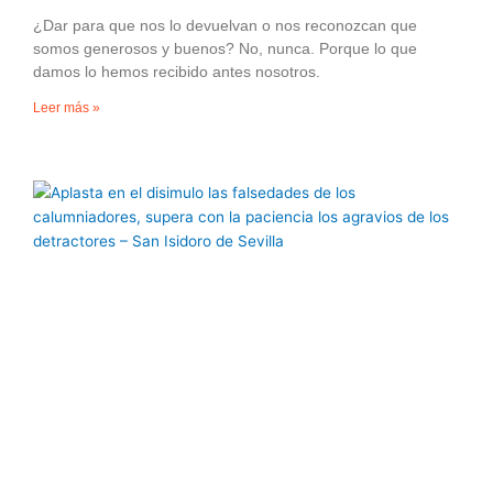
¿Dar para que nos lo devuelvan o nos reconozcan que
somos generosos y buenos? No, nunca. Porque lo que
damos lo hemos recibido antes nosotros.
Leer más »