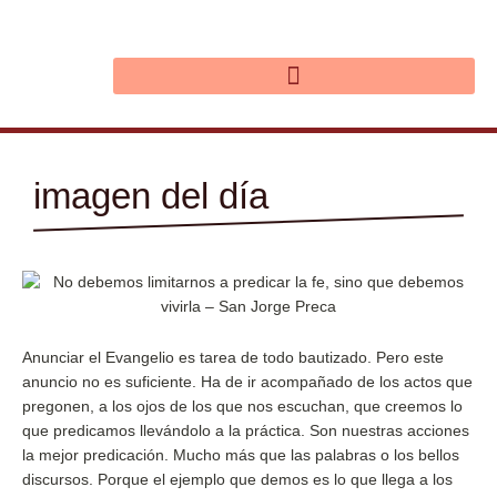
Ir
al
contenido
imagen del día
Anunciar el Evangelio es tarea de todo bautizado. Pero este
anuncio no es suficiente. Ha de ir acompañado de los actos que
pregonen, a los ojos de los que nos escuchan, que creemos lo
que predicamos llevándolo a la práctica. Son nuestras acciones
la mejor predicación. Mucho más que las palabras o los bellos
discursos. Porque el ejemplo que demos es lo que llega a los