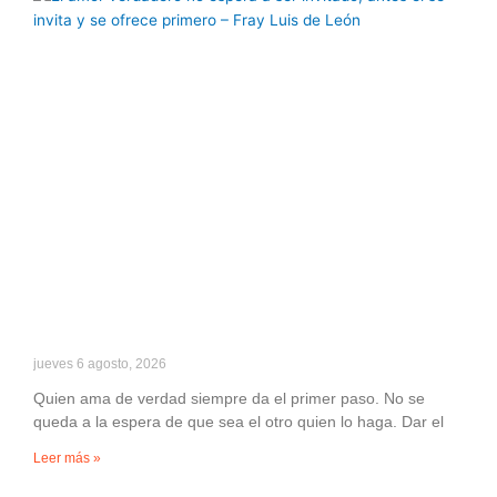
jueves 6 agosto, 2026
Quien ama de verdad siempre da el primer paso. No se
queda a la espera de que sea el otro quien lo haga. Dar el
Leer más »