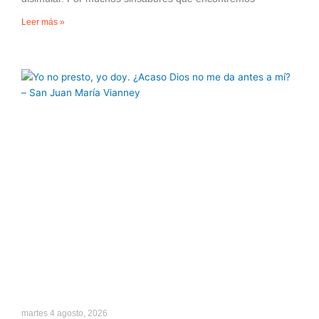
Leer más »
martes 4 agosto, 2026