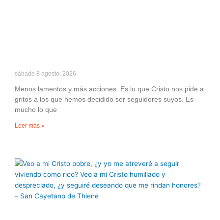
sábado 8 agosto, 2026
Menos lamentos y más acciones. Es lo que Cristo nos pide a
gritos a los que hemos decidido ser seguidores suyos. Es
mucho lo que
Leer más »