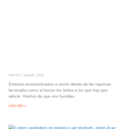
viernes 7 agosto, 2026
Estamos acostumbrados a correr detrás de las riquezas
terrenales como si fueran los ídolos a los que hay que
adorar. Huimos de que nos humillen
Leer más »