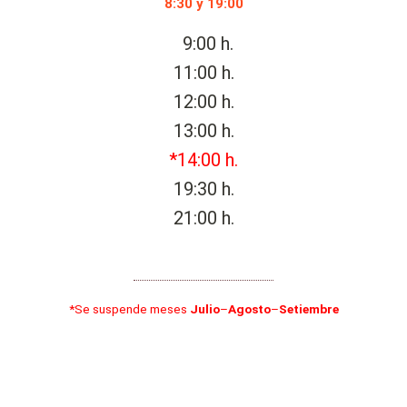
8:30 y 19:00
9:00 h.
11:00 h.
12:00 h.
13:00 h.
*14:00 h.
19:30 h.
21:00 h.
*S
e suspende meses
Julio
–
Agosto
–
Setiembre