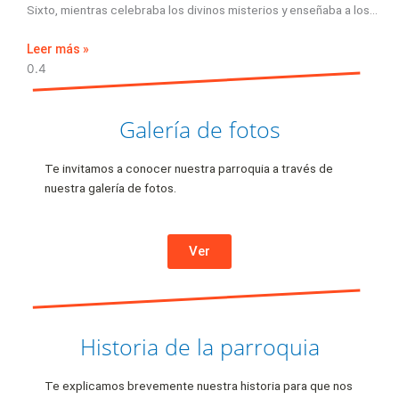
Sixto, mientras celebraba los divinos misterios y enseñaba a los
Leer más »
Galería de fotos
Te invitamos a conocer nuestra parroquia a través de
nuestra galería de fotos.
Ver
Historia de la parroquia
Te explicamos brevemente nuestra historia para que nos