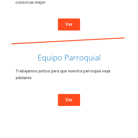
conozcas mejor.
Ver
Equipo Parroquial
Trabajamos juntos para que nuestra parroquia vaya
adelante
Ver