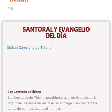
Leer Más >>
SANTORAL Y EVANGELIO
DEL DÍA
San Cayetano de Thiene
San Cayetano de Thiene, presbítero, que, en Nápoles, en la
región de la Campania, en Italia, se entregó piadosamente a
obras de caridad, especialmente a