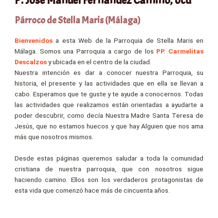
P. José Manuel Fernández Camino, ocd
Párroco de Stella Maris (Málaga)
Bienvenidos
a esta Web de la Parroquia de Stella Maris en
Málaga. Somos una Parroquia a cargo de los
PP. Carmelitas
Descalzos
y ubicada en el centro de la ciudad.
Nuestra intención es dar a conocer nuestra Parroquia, su
historia, el presente y las actividades que en ella se llevan a
cabo. Esperamos que te guste y te ayude a conocernos. Todas
las actividades que realizamos están orientadas a ayudarte a
poder descubrir, como decía Nuestra Madre Santa Teresa de
Jesús, que no estamos huecos y que hay Alguien que nos ama
más que nosotros mismos.
Desde estas páginas queremos saludar a toda la comunidad
cristiana de nuestra parroquia, que con nosotros sigue
haciendo camino. Ellos son los verdaderos protagonistas de
esta vida que comenzó hace más de cincuenta años.