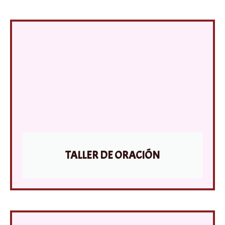
TALLER DE ORACIÓN