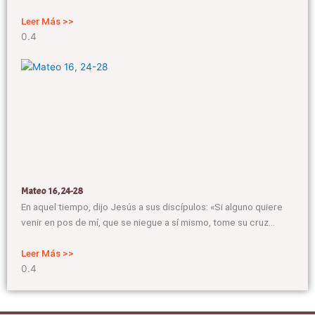
Leer Más >>
Mateo 16, 24-28
En aquel tiempo, dijo Jesús a sus discípulos: «Si alguno quiere
venir en pos de mí, que se niegue a sí mismo, tome su cruz
Leer Más >>