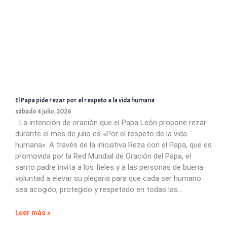
El Papa pide rezar por el respeto a la vida humana
sábado 4 julio, 2026
La intención de oración que el Papa León propone rezar
durante el mes de julio es «Por el respeto de la vida
humana». A través de la iniciativa Reza con el Papa, que es
promovida por la Red Mundial de Oración del Papa, el
santo padre invita a los fieles y a las personas de buena
voluntad a elevar su plegaria para que cada ser humano
sea acogido, protegido y respetado en todas las
Leer más »