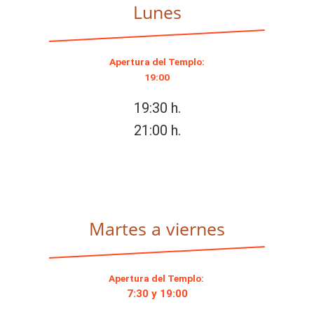
Lunes
Apertura del Templo:
19:00
19:30 h.
21:00 h.
Martes a viernes
Apertura del Templo:
7:30 y 19:00