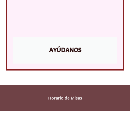
AYÚDANOS
Horario de Misas