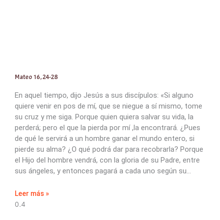
Mateo 16, 24-28
En aquel tiempo, dijo Jesús a sus discípulos: «Si alguno
quiere venir en pos de mí, que se niegue a sí mismo, tome
su cruz y me siga. Porque quien quiera salvar su vida, la
perderá; pero el que la pierda por mí ,la encontrará. ¿Pues
de qué le servirá a un hombre ganar el mundo entero, si
pierde su alma? ¿O qué podrá dar para recobrarla? Porque
el Hijo del hombre vendrá, con la gloria de su Padre, entre
sus ángeles, y entonces pagará a cada uno según su
Leer más »