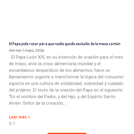
El Papa pide rezar para que nadie quede excluido de la mesa común
viernes 1 mayo, 2026
El Papa León XIV, en su intención de oración para el mes
de mayo, ante la crisis alimentaria mundial y el
escandaloso desperdicio de los alimentos, hace un
llamamiento urgente a transformar la lógica del consumo
egoísta en una cultura de solidaridad, sobriedad y cuidado
del prójimo. El texto de la oración del Papa es el siguiente:
“En el nombre del Padre, y del Hijo, y del Espíritu Santo.
Amén. Señor de la creación,
Leer más »