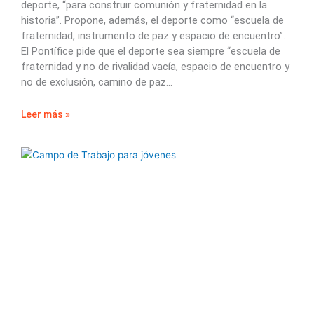
deporte, “para construir comunión y fraternidad en la
historia”. Propone, además, el deporte como “escuela de
fraternidad, instrumento de paz y espacio de encuentro”.
El Pontífice pide que el deporte sea siempre “escuela de
fraternidad y no de rivalidad vacía, espacio de encuentro y
no de exclusión, camino de paz
Leer más »