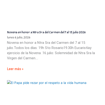
Novena en honor a Ntra Sra del Carmen del 7 al 15 julio 2026
lunes 6 julio, 2026
Novena en honor a Ntra Sra del Carmen del 7 al 15
julio.Todos los días: 19h Sto Rosario19.30h Eucaristíay
ejercicio de la Novena .16 julio: Solemnidad de Ntra Sra la
Virgen del Carmen.
Leer más »