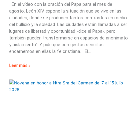
En el vídeo con la oración del Papa para el mes de
agosto, León XIV expone la situación que se vive en las
ciudades, donde se producen tantos contrastes en medio
del bullicio y la soledad. Las ciudades están llamadas a ser
lugares de libertad y oportunidad -dice el Papa-, pero
también pueden transformarse en espacios de anonimato
y aislamiento”. Y pide que con gestos sencillos
encarnemos en ellas la fe cristiana. El
Leer más »