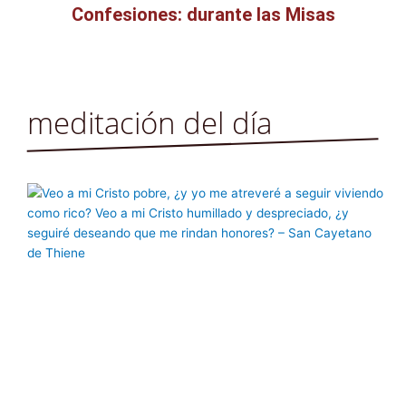
Confesiones: durante las Misas
meditación del día