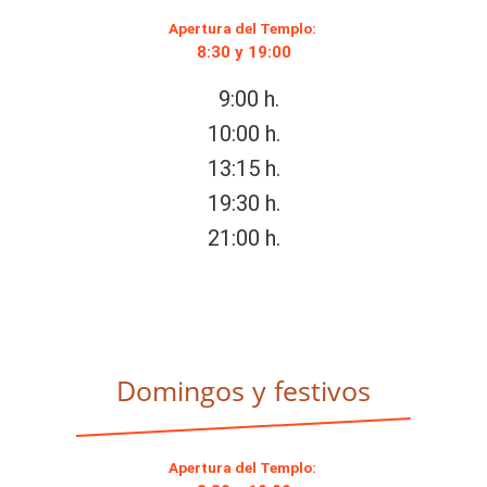
Apertura del Templo:
8:30 y 19:00
9:00 h.
10:00 h.
13:15 h.
19:30 h.
21:00 h.
Domingos y festivos
Apertura del Templo: