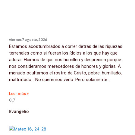
viernes 7 agosto, 2026
Estamos acostumbrados a correr detrás de las riquezas
terrenales como si fueran los ídolos a los que hay que
adorar. Huimos de que nos humillen y desprecien porque
nos consideramos merecedores de honores y glorias. A
menudo ocultamos el rostro de Cristo, pobre, humillado,
maltratado… No queremos verlo. Pero solamente
Leer más »
Evangelio