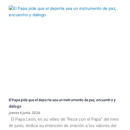
El Papa pide que el deporte sea un instrumento de paz, encuentro y
diálogo
jueves 4 junio, 2026
El Papa León, en su vídeo de “Reza con el Papa” del mes
de junio, dedica su intención de oración a los valores del