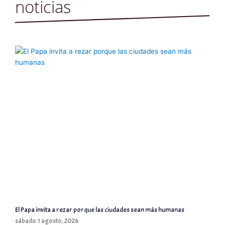
noticias
El Papa invita a rezar porque las ciudades sean más humanas
sábado 1 agosto, 2026