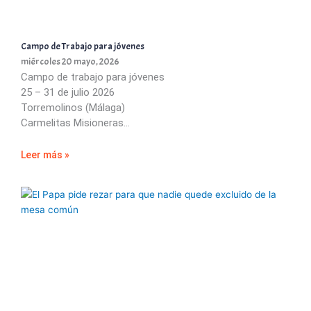
Campo de Trabajo para jóvenes
miércoles 20 mayo, 2026
Campo de trabajo para jóvenes
25 – 31 de julio 2026
Torremolinos (Málaga)
Carmelitas Misioneras
Leer más »