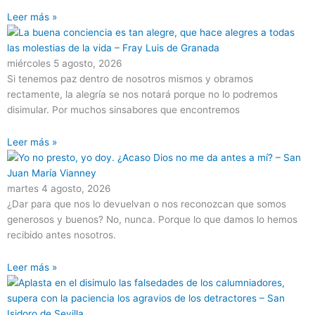
Leer más »
miércoles 5 agosto, 2026
Si tenemos paz dentro de nosotros mismos y obramos
rectamente, la alegría se nos notará porque no lo podremos
disimular. Por muchos sinsabores que encontremos
Leer más »
martes 4 agosto, 2026
¿Dar para que nos lo devuelvan o nos reconozcan que somos
generosos y buenos? No, nunca. Porque lo que damos lo hemos
recibido antes nosotros.
Leer más »