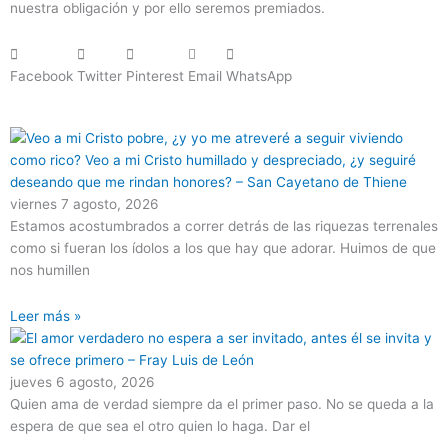
nuestra obligación y por ello seremos premiados.
Facebook
Twitter
Pinterest
Email
WhatsApp
Página
Página
Página
Página
Página
viernes 7 agosto, 2026
Estamos acostumbrados a correr detrás de las riquezas terrenales
como si fueran los ídolos a los que hay que adorar. Huimos de que
nos humillen
Leer más »
jueves 6 agosto, 2026
Quien ama de verdad siempre da el primer paso. No se queda a la
espera de que sea el otro quien lo haga. Dar el