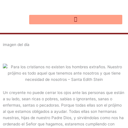
Ir
al
contenido
imagen del día
Un creyente no puede cerrar los ojos ante las personas que están
a su lado, sean ricas o pobres, sabias o ignorantes, sanas o
enfermas, santas o pecadoras. Porque todas ellas son el prójimo
al que estamos obligados a ayudar. Todas ellas son hermanas
nuestras, hijas de nuestro Padre Dios, y sirviéndolas como nos ha
ordenado el Señor que hagamos, estaremos cumpliendo con