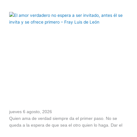
jueves 6 agosto, 2026
Quien ama de verdad siempre da el primer paso. No se
queda a la espera de que sea el otro quien lo haga. Dar el