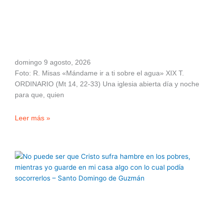
domingo 9 agosto, 2026
Foto: R. Misas «Mándame ir a ti sobre el agua» XIX T.
ORDINARIO (Mt 14, 22-33) Una iglesia abierta día y noche
para que, quien
Leer más »