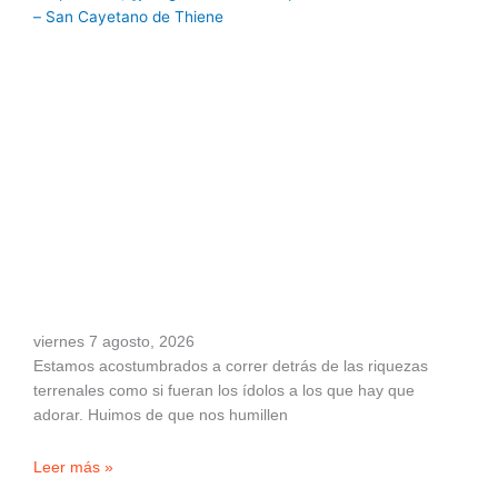
viernes 7 agosto, 2026
Estamos acostumbrados a correr detrás de las riquezas
terrenales como si fueran los ídolos a los que hay que
adorar. Huimos de que nos humillen
Leer más »