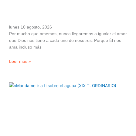
lunes 10 agosto, 2026
Por mucho que amemos, nunca llegaremos a igualar el amor
que Dios nos tiene a cada uno de nosotros. Porque Él nos
ama incluso más
Leer más »