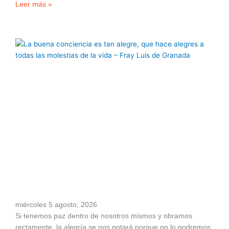
Leer más »
miércoles 5 agosto, 2026
Si tenemos paz dentro de nosotros mismos y obramos
rectamente, la alegría se nos notará porque no lo podremos