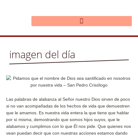
Ir
al
contenido
imagen del día
Las palabras de alabanza al Señor nuestro Dios sirven de poco
si no van acompañadas de los hechos de vida que demuestren
que le amamos. Es nuestra vida entera la que tiene que hablar
por sí misma, demostrando que somos hijos suyos, que le
alabamos y cumplimos con lo que Él nos pide. Que quienes nos
vean puedan decir que con nuestras acciones estamos dando