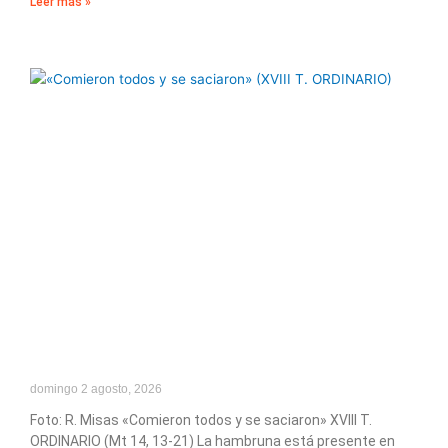
Leer más »
domingo 2 agosto, 2026
Foto: R. Misas «Comieron todos y se saciaron» XVIII T.
ORDINARIO (Mt 14, 13-21) La hambruna está presente en