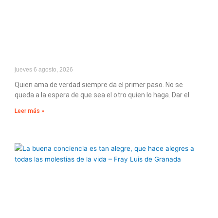
jueves 6 agosto, 2026
Quien ama de verdad siempre da el primer paso. No se
queda a la espera de que sea el otro quien lo haga. Dar el
Leer más »