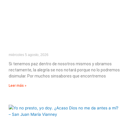
miércoles 5 agosto, 2026
Si tenemos paz dentro de nosotros mismos y obramos
rectamente, la alegría se nos notará porque no lo podremos
disimular. Por muchos sinsabores que encontremos
Leer más »