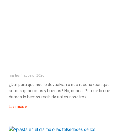
martes 4 agosto, 2026
¿Dar para que nos lo devuelvan o nos reconozcan que
somos generosos y buenos? No, nunca. Porque lo que
damos lo hemos recibido antes nosotros.
Leer más »