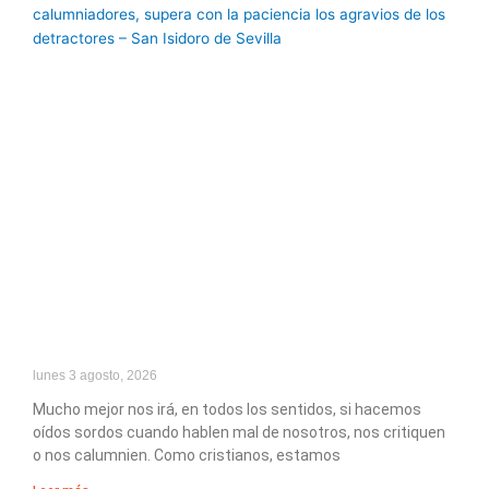
lunes 3 agosto, 2026
Mucho mejor nos irá, en todos los sentidos, si hacemos
oídos sordos cuando hablen mal de nosotros, nos critiquen
o nos calumnien. Como cristianos, estamos