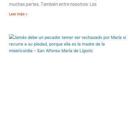
muchas partes. También entre nosotros. Los
Leer más »