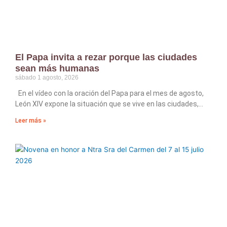
El Papa invita a rezar porque las ciudades
sean más humanas
sábado 1 agosto, 2026
En el vídeo con la oración del Papa para el mes de agosto,
León XIV expone la situación que se vive en las ciudades,
Leer más »