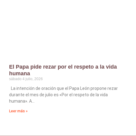
El Papa pide rezar por el respeto a la vida
humana
sábado 4 julio, 2026
La intención de oración que el Papa León propone rezar
durante el mes de julio es «Por el respeto de la vida
humana». A
Leer más »