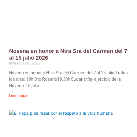
Novena en honor a Ntra Sra del Carmen del 7
al 15 julio 2026
lunes 6 julio, 2026
Novena en honor a Ntra Sra del Carmen del 7 al 15 julio.Todos
los días: 19h Sto Rosario19.30h Eucaristíay ejercicio de la
Novena .16 julio:
Leer más »