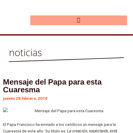
Ir
al
contenido
noticias
Mensaje del Papa para esta
Cuaresma
jueves 28 febrero, 2019
El Papa Francisco ha enviado a los católicos un mensaje para la
Cuaresma de este año. Su título es:
La creación, expectante, está