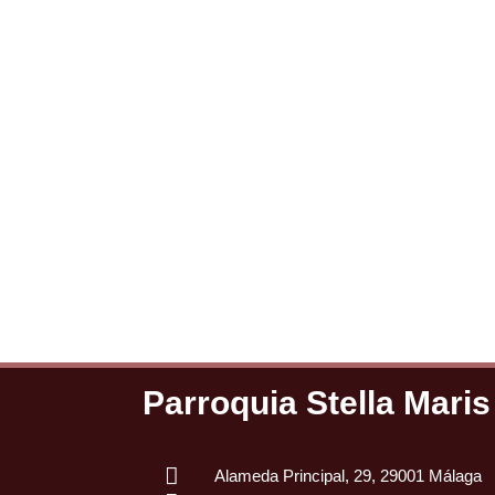
Parroquia Stella Maris
Alameda Principal, 29, 29001 Málaga